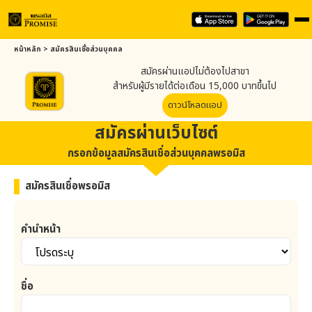
หน้าหลัก
>
สมัครสินเชื่อส่วนบุคคล
สมัครผ่านแอปไม่ต้องไปสาขา
สำหรับผู้มีรายได้ต่อเดือน 15,000 บาทขึ้นไป
ดาวน์โหลดแอป
สมัครผ่านเว็บไซต์
กรอกข้อมูลสมัครสินเชื่อส่วนบุคคลพรอมิส
สมัครสินเชื่อพรอมิส
คำนำหน้า
ชื่อ