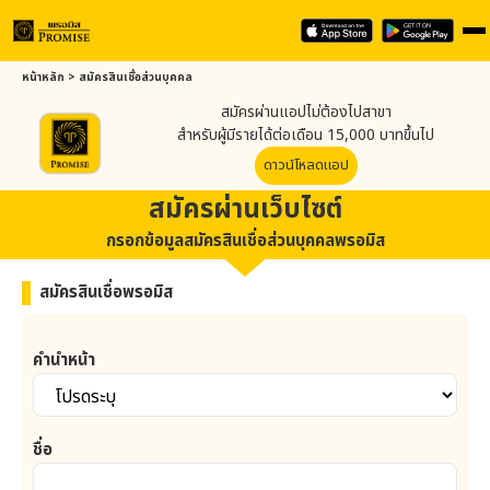
หน้าหลัก
>
สมัครสินเชื่อส่วนบุคคล
สมัครผ่านแอปไม่ต้องไปสาขา
สำหรับผู้มีรายได้ต่อเดือน 15,000 บาทขึ้นไป
ดาวน์โหลดแอป
สมัครผ่านเว็บไซต์
กรอกข้อมูลสมัครสินเชื่อส่วนบุคคลพรอมิส
สมัครสินเชื่อพรอมิส
คำนำหน้า
ชื่อ