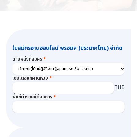
ใบสมัครงานออนไลน์ พรอมิส (ประเทศไทย) จำกัด
ตำแหน่งที่สมัคร
เงินเดือนที่คาดหวัง
THB
พื้นที่ทำงานที่ต้องการ