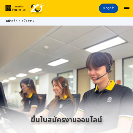
หน้าลูกค้า
หน้าหลัก
>
สมัครงาน
ยื่นใบสมัครงานออนไลน์