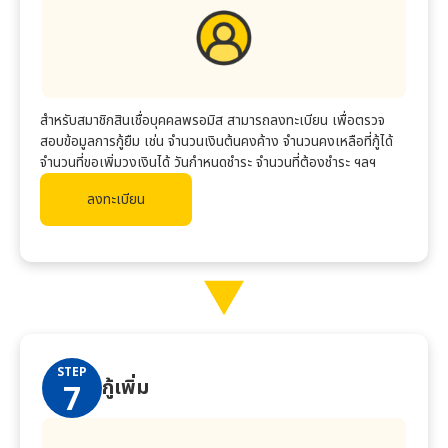
สำหรับสมาชิกสินเชื่อบุคคล
พรอมิส
สามารถลงทะเบียน เพื่อตรวจ
สอบข้อมูลการกู้ยืม เช่น จำนวนเงินต้นคงค้าง จำนวนคงเหลือที่กู้ได้
จำนวนที่ขอเพิ่มวงเงินได้ วันกำหนดชำระ จำนวนที่ต้องชำระ ฯลฯ
ลงทะเบียน
STEP
กู้เพิ่ม
7