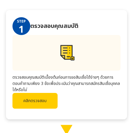
STEP
ตรวจสอบคุณสมบัติ
1
ตรวจสอบคุณสมบัติเบื้องต้นก่อนการขอสินเชื่อได้ง่ายๆ ด้วยการ
ตอบคำถามเพียง 3 ข้อเพื่อประเมินว่าคุณสามารถสมัครสินเชื่อบุคคล
ได้หรือไม่
คลิกตรวจสอบ