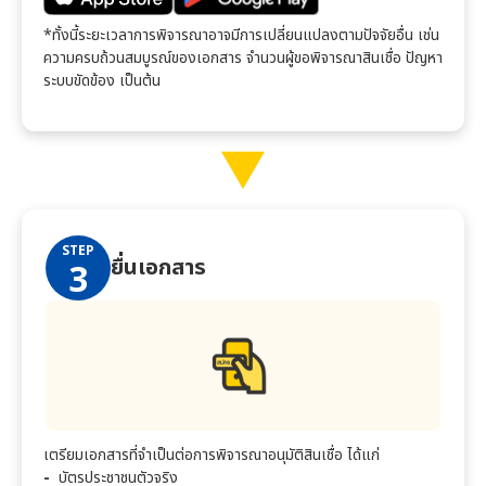
*ทั้งนี้ระยะเวลาการพิจารณาอาจมีการเปลี่ยนแปลงตามปัจจัยอื่น เช่น
ความครบถ้วนสมบูรณ์ของเอกสาร จำนวนผู้ขอพิจารณาสินเชื่อ ปัญหา
ระบบขัดข้อง เป็นต้น
STEP
ยื่นเอกสาร
3
เตรียมเอกสารที่จำเป็นต่อการพิจารณาอนุมัติสินเชื่อ ได้แก่
บัตรประชาชนตัวจริง