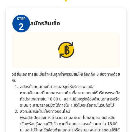
STEP
สมัครสินเชื่อ
2
วิธียื่นเอกสารสินเชื่อสำหรับลูกค้า
พรอมิส
มีให้เลือกถึง 3 ช่องทางด้วย
กัน
สมัครด้วยตนเองที่สาขาและจุดให้บริการ
พรอมิส
หากสมัครและยื่นเอกสารครบถ้วนที่สาขาและจุดให้บริการ
พรอมิส
ทั่วประเทศภายใน 18.00 น. และไม่มีเหตุขัดข้องด้านเอกสารหรือ
ระบบ จะสามารถอนุมัติได้ภายใน 1 ชั่วโมงหรือภายในวันถัดไป
ลงทะเบียนผ่านช่องทางออนไลน์
พรอมิส
เปิดช่องทางอำนวยความสะดวก โดยสามารถสมัครสิน
เชื่อพร้อมรู้ผลอนุมัติเร็ว หากยื่นเอกสารครบถ้วนภายใน 18.00
น. และไม่มีเหตุขัดข้องด้านเอกสารหรือระบบ จะสามารถอนุมัติได้