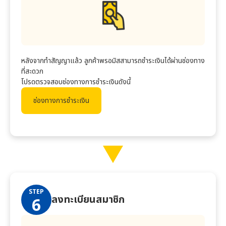
หลังจากทำสัญญาแล้ว ลูกค้า
พรอมิส
สามารถชำระเงินได้ผ่านช่องทาง
ที่สะดวก
โปรดตรวจสอบช่องทางการชำระเงินดังนี้
ช่องทางการชำระเงิน
STEP
ลงทะเบียนสมาชิก
6