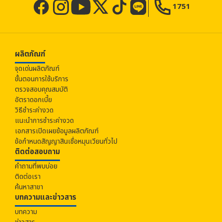
1751
ผลิตภัณฑ์
จุดเด่นผลิตภัณฑ์
ขั้นตอนการใช้บริการ
ตรวจสอบคุณสมบัติ
อัตราดอกเบี้ย
วิธีชำระค่างวด
แนะนำการชำระค่างวด
เอกสารเปิดเผยข้อมูลผลิตภัณฑ์
ข้อกำหนดสัญญาสินเชื่อหมุนเวียนทั่วไป
ติดต่อสอบถาม
คำถามที่พบบ่อย
ติดต่อเรา
ค้นหาสาขา
บทความและข่าวสาร
บทความ