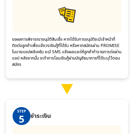
รอผลการพิจารณาอนุมัติสินเชื่อ หากได้รับการอนุมัติจะมีเจ้าหน้าที่
ติดต่อลูกค้าเพื่อแจ้งวงเงินกู้ที่ได้รับ หรือหากสมัครผ่าน PROMISE
โมบายแอปพลิเคชัน จะมี SMS แจ้งผลและให้ลูกค้าทำรายการต่อผ่าน
แอป หลังจากนั้น จะทำการโอนเงินกู้ผ่านบัญชีธนาคารที่ได้ระบุไว้ตอน
สมัคร
STEP
ชำระเงิน
5