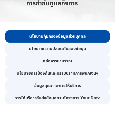
การกำกับดูแลกิจการ
นโยบายคุ้มครองข้อมูลส่วนบุคคล
นโยบายความปลอดภัยของข้อมูล
หลักจรรยาบรรณ
นโยบายการป้องกันและปราบปรามการฟอกเงินฯ
ข้อมูลคุณภาพการให้บริการ
การให้บริการรับส่งข้อมูลตามโครงการ Your Data