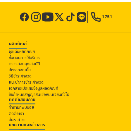
1751
ผลิตภัณฑ์
จุดเด่นผลิตภัณฑ์
ขั้นตอนการใช้บริการ
ตรวจสอบคุณสมบัติ
อัตราดอกเบี้ย
วิธีชำระค่างวด
แนะนำการชำระค่างวด
เอกสารเปิดเผยข้อมูลผลิตภัณฑ์
ข้อกำหนดสัญญาสินเชื่อหมุนเวียนทั่วไป
ติดต่อสอบถาม
คำถามที่พบบ่อย
ติดต่อเรา
ค้นหาสาขา
บทความและข่าวสาร