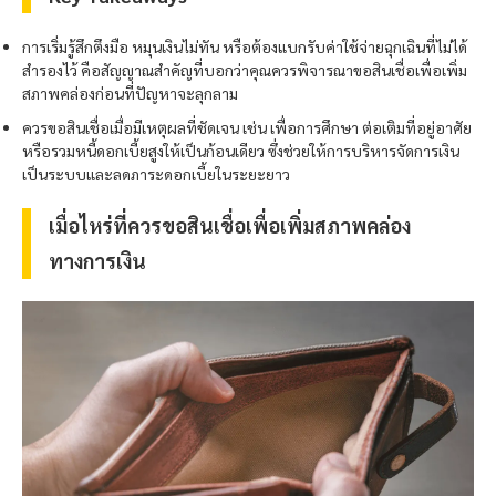
การเริ่มรู้สึกตึงมือ หมุนเงินไม่ทัน หรือต้องแบกรับค่าใช้จ่ายฉุกเฉินที่ไม่ได้
สำรองไว้ คือสัญญาณสำคัญที่บอกว่าคุณควรพิจารณาขอสินเชื่อเพื่อเพิ่ม
สภาพคล่องก่อนที่ปัญหาจะลุกลาม
ควรขอสินเชื่อเมื่อมีเหตุผลที่ชัดเจน เช่น เพื่อการศึกษา ต่อเติมที่อยู่อาศัย
หรือรวมหนี้ดอกเบี้ยสูงให้เป็นก้อนเดียว ซึ่งช่วยให้การบริหารจัดการเงิน
เป็นระบบและลดภาระดอกเบี้ยในระยะยาว
เมื่อไหร่ที่ควรขอสินเชื่อเพื่อเพิ่มสภาพคล่อง
ทางการเงิน