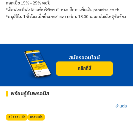
ดอกเบี้ย 15% - 25% ต่อปี
*เงื่อนไขเป็นไปตามที่บริษัทฯ กำหนด ศึกษาเพิ่มเติม promise.co.th
*อนุมัติใน 1 ชั่วโมง เมื่อยื่นเอกสารครบก่อน 18.00 น. และไม่มีเหตุขัดข้อง
สมัครออนไลน์
คลิกที่นี่
พร้อมรู้กับ
พรอมิส
อ่านต่อ​
สมัครสินเชื่อ
ขอสินเชื่อ