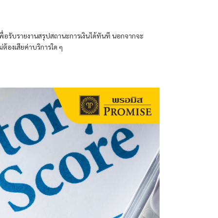
้เพื่อรับรายงานสรุปสถานะการเงินได้ทันที นอกจากจะ
่ต้องเสียค่าบริการใด ๆ