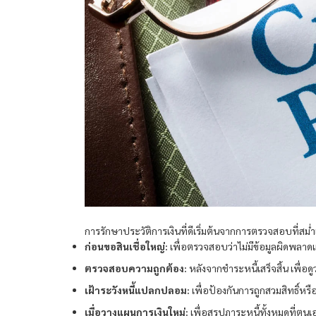
การรักษาประวัติการเงินที่ดีเริ่มต้นจากการตรวจสอบที่สม่
ก่อนขอสินเชื่อใหญ่:
เพื่อตรวจสอบว่าไม่มีข้อมูลผิดพลา
ตรวจสอบความถูกต้อง:
หลังจากชำระหนี้เสร็จสิ้น เพื่อ
เฝ้าระวังหนี้แปลกปลอม:
เพื่อป้องกันการถูกสวมสิทธิ์ห
เมื่อวางแผนการเงินใหม่:
เพื่อสรุปภาระหนี้ทั้งหมดที่ตนเอง