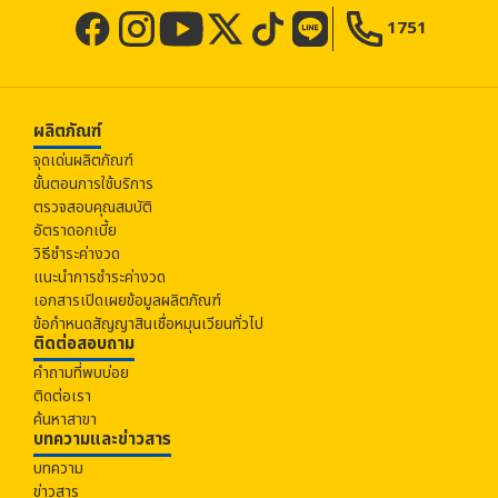
1751
ผลิตภัณฑ์
จุดเด่นผลิตภัณฑ์
ขั้นตอนการใช้บริการ
ตรวจสอบคุณสมบัติ
อัตราดอกเบี้ย
วิธีชำระค่างวด
แนะนำการชำระค่างวด
เอกสารเปิดเผยข้อมูลผลิตภัณฑ์
ข้อกำหนดสัญญาสินเชื่อหมุนเวียนทั่วไป
ติดต่อสอบถาม
คำถามที่พบบ่อย
ติดต่อเรา
ค้นหาสาขา
บทความและข่าวสาร
บทความ
ข่าวสาร