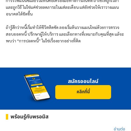
การรีไฟแนนซ์และรวมหนี้คือเครื่องมือทางการเงินที่ดี ถ้าใช้ให้ถูกเวลา
และถูกวิธี ไม่ใช่แค่ช่วยลดภาระในแต่ละเดือน แต่ยังช่วยให้เราวางแผน
อนาคตได้ชัดขึ้น
ถ้ารู้สึกว่าหนี้เริ่มทำให้ชีวิตติดขัด ลองเริ่มต้นวางแผนใหม่ด้วยการตรวจ
สอบยอดหนี้ ปรึกษาผู้ให้บริการ และเลือกทางที่เหมาะกับคุณที่สุด แล้จะ
พบว่า “การปลดหนี้” ไม่ใช่เรื่องยากอย่างที่คิด
สมัครออนไลน์
คลิกที่นี่
พร้อมรู้กับ
พรอมิส
อ่านต่อ​