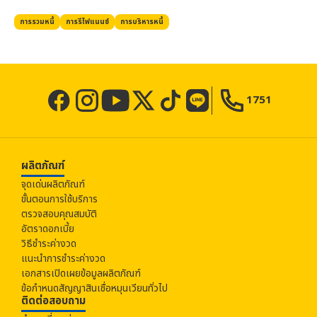
การรวมหนี้
การรีไฟแนนซ์
การบริหารหนี้
1751
ผลิตภัณฑ์
จุดเด่นผลิตภัณฑ์
ขั้นตอนการใช้บริการ
ตรวจสอบคุณสมบัติ
อัตราดอกเบี้ย
วิธีชำระค่างวด
แนะนำการชำระค่างวด
เอกสารเปิดเผยข้อมูลผลิตภัณฑ์
ข้อกำหนดสัญญาสินเชื่อหมุนเวียนทั่วไป
ติดต่อสอบถาม