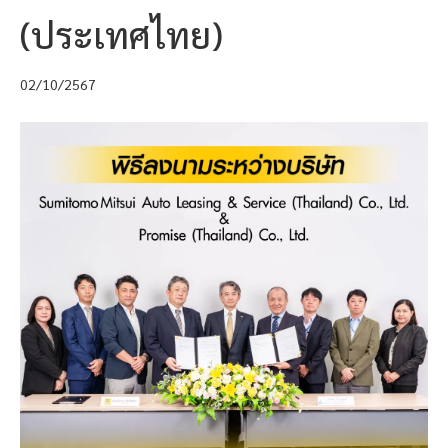
(ประเทศไทย)
02/10/2567