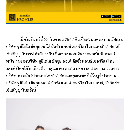
เมื่อวันจันทร์ที่ 23 กันยายน 2567 สินเชื่อส่วนบุคคล
พรอมิส
และ
บริษัท ซูมิโตโม มิตซุย ออโต้ ลิสซิ่ง แอนด์ เซอร์วิส (ไทยแลนด์) จำกัด ได้
เซ็นสัญญาในการให้บริการสินเชื่อส่วนบุคคลอัตราดอกเบี้ยพิเศษแก่
พนักงานของบริษัท ซูมิโตโม มิตซุย ออโต้ ลิสซิ่ง แอนด์ เซอร์วิส (ไทย
แลนด์) โดยได้รับเกียรติจากคุณมาซะคาสุ มาเอฮาระ ประธานกรรมการ
บริษัท
พรอมิส
(ประเทศไทย) จำกัด และคุณทาเคชิ มิโนกูจิ ประธาน
บริษัท ซูมิโตโม มิตซุย ออโต้ ลิสซิ่ง แอนด์ เซอร์วิส (ไทยแลนด์) จำกัด ร่วม
เซ็นสัญญาในครั้งนี้