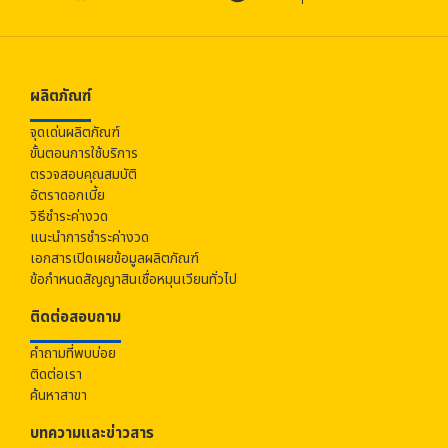
ผลิตภัณฑ์
จุดเด่นผลิตภัณฑ์
ขั้นตอนการใช้บริการ
ตรวจสอบคุณสมบัติ
อัตราดอกเบี้ย
วิธีชำระค่างวด
แนะนำการชำระค่างวด
เอกสารเปิดเผยข้อมูลผลิตภัณฑ์
ข้อกำหนดสัญญาสินเชื่อหมุนเวียนทั่วไป
ติดต่อสอบถาม
คำถามที่พบบ่อย
ติดต่อเรา
ค้นหาสาขา
บทความและข่าวสาร