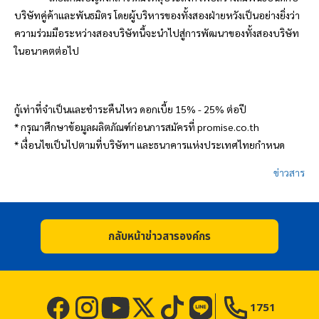
บริษัทคู่ค้าและพันธมิตร โดยผู้บริหารของทั้งสองฝ่ายหวังเป็นอย่างยิ่งว่า
ความร่วมมือระหว่างสองบริษัทนี้จะนำไปสู่การพัฒนาของทั้งสองบริษัท
ในอนาคตต่อไป
กู้เท่าที่จำเป็นและชำระคืนไหว ดอกเบี้ย
15% - 25%
ต่อปี
*
กรุณาศึกษาข้อมูลผลิตภัณฑ์ก่อนการสมัครที่
promise.co.th
*
เงื่อนไขเป็นไปตามที่บริษัทฯ และธนาคารแห่งประเทศไทยกำหนด
ข่าวสาร
กลับหน้าข่าวสารองค์กร
1751