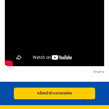
ข่าวสาร
กลับหน้าข่าวสารองค์กร