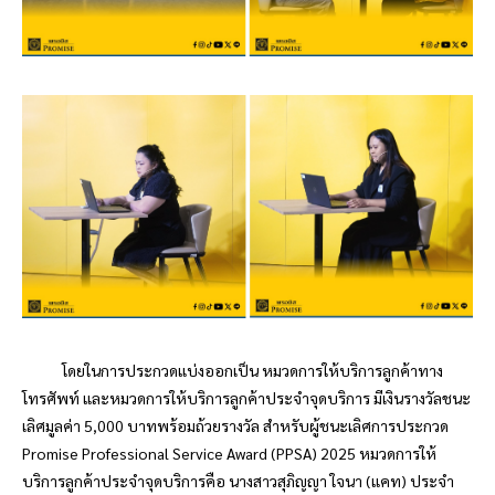
โดยในการประกวดแบ่งออกเป็น หมวดการให้บริการลูกค้าทาง
โทรศัพท์ และหมวดการให้บริการลูกค้าประจำจุดบริการ มีเงินรางวัลชนะ
เลิศมูลค่า
5,000
บาทพร้อมถ้วยรางวัล สำหรับผู้ชนะเลิศการประกวด
Promise Professional Service Award (PPSA) 2025
หมวดการให้
บริการลูกค้าประจำจุดบริการคือ นางสาวสุภิญญา ใจนา (แคท) ประจำ