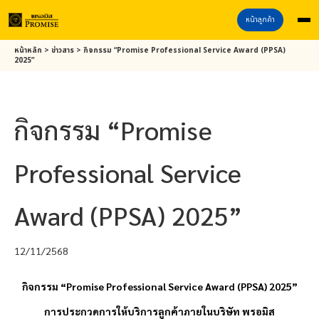
หน้าลูกค้า
Skip
หน้าหลัก
>
ข่าวสาร
>
กิจกรรม “Promise Professional Service Award (PPSA)
to
2025”
main
content
กิจกรรม “Promise
Professional Service
Award (PPSA) 2025”
12/11/2568
กิจกรรม
“Promise Professional Service Award (PPSA) 2025”
การประกวดการให้บริการลูกค้าภายในบริษัท
พรอมิส