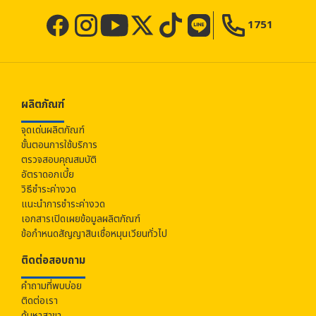
1751
ผลิตภัณฑ์
จุดเด่นผลิตภัณฑ์
ขั้นตอนการใช้บริการ
ตรวจสอบคุณสมบัติ
อัตราดอกเบี้ย
วิธีชำระค่างวด
แนะนำการชำระค่างวด
เอกสารเปิดเผยข้อมูลผลิตภัณฑ์
ข้อกำหนดสัญญาสินเชื่อหมุนเวียนทั่วไป
ติดต่อสอบถาม
คำถามที่พบบ่อย
ติดต่อเรา
ค้นหาสาขา