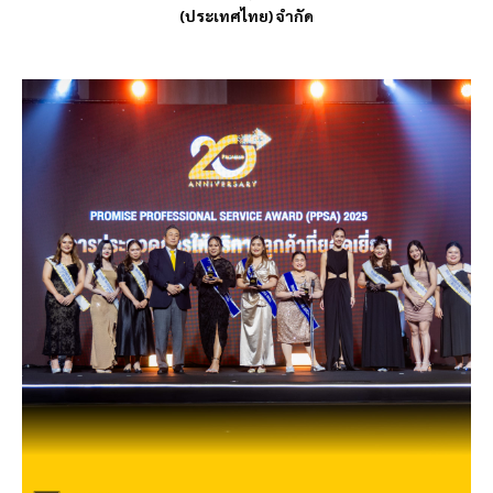
(ประเทศไทย) จำกัด