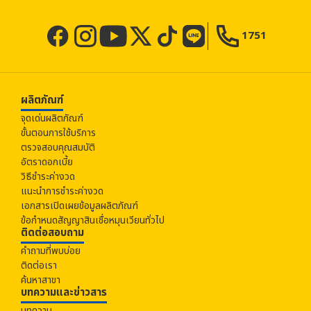
1751
ผลิตภัณฑ์
จุดเด่นผลิตภัณฑ์
ขั้นตอนการใช้บริการ
ตรวจสอบคุณสมบัติ
อัตราดอกเบี้ย
วิธีชำระค่างวด
แนะนำการชำระค่างวด
เอกสารเปิดเผยข้อมูลผลิตภัณฑ์
ข้อกำหนดสัญญาสินเชื่อหมุนเวียนทั่วไป
ติดต่อสอบถาม
คำถามที่พบบ่อย
ติดต่อเรา
ค้นหาสาขา
บทความและข่าวสาร
บทความ