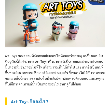
Art Toys ของสะสมที่นักสะสมโมเดลหรือฟิกเกอร์หลายๆ คนชื่นชอบ ใน
ปัจจุบันนี้ถือว่าวงการ Art Toys เป็นวงการที่เป็นกระแสอย่างมากในตอน
นี้ เพราะไม่ว่าเราจะไปที่ไหนก็สามารถเห็นได้ทั่วไป และหากยิ่งเป็นคนที่
ชื่นชอบในของสะสม ฟิกเกอร์ โมเดลต่างๆ แล้ว ยิ่งพลาดไม่ได้กับการสะสม
ของเล่นชิ้นนี้เพราะของเล่นชิ้นนี้จะไม่มีทางตกเทรนด์แน่นอน และเหตุผล
ที่ไม่มีทางตกเทรนด์นั้นเป็นเพราะอะไรเรามาดูกันได้เลย
Art Toys คืออะไร ?