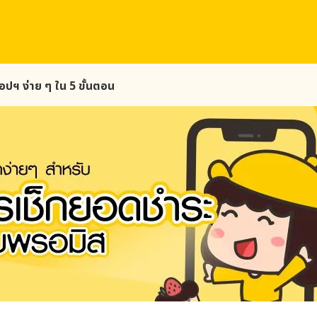
ปฯ ง่าย ๆ ใน 5 ขั้นตอน