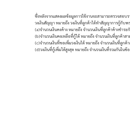
ซึ่งหลังจากแสดงผลข้อมูลการใช้งานจะสามารถตรวจสอบรายล
วงเงินสัญญา หมายถึง วงเงินที่ลูกค้าได้ทำสัญญาการกู้กับ
พร
(a)จำนวนเงินคงค้าง หมายถึง จำนวนเงินที่ลูกค้าค้างชำระก
(b)จำนวนเงินคงเหลือที่กู้ได้ หมายถึง จำนวนเงินที่ลูกค้าสา
(c)จำนวนเงินที่ขอเพิ่มวงเงินได้ หมายถึง จำนวนเงินที่ลูกค
(d)วงเงินที่กู้เพิ่มได้สูงสุด หมายถึง จำนวนเงินที่รวมกันในข