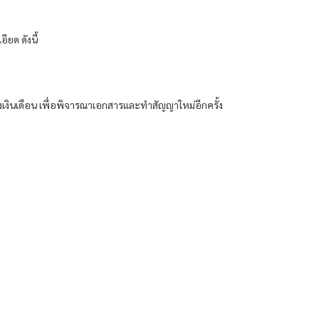
ยด ดังนี้
บรองเงินเดือน เพื่อพิจารณาเอกสารและทำสัญญาใหม่อีกครั้ง