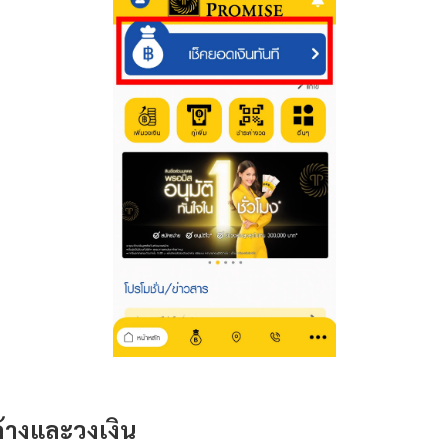
้างและวงเงิน