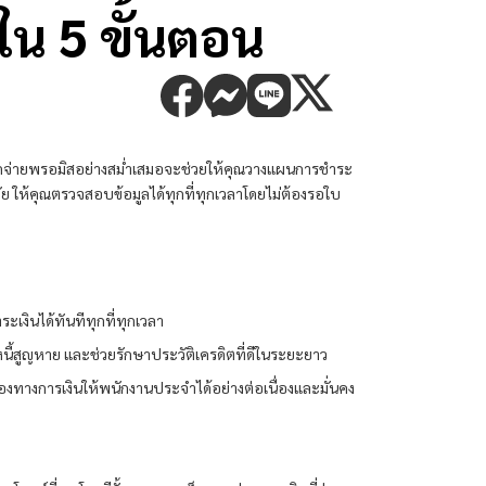
ใน 5 ขั้นตอน
ดจ่าย
พรอมิส
อย่างสม่ำเสมอจะช่วยให้คุณวางแผนการชำระ
ให้คุณตรวจสอบข้อมูลได้ทุกที่ทุกเวลาโดยไม่ต้องรอใบ
ะเงินได้ทันทีทุกที่ทุกเวลา
ี้สูญหาย และช่วยรักษาประวัติเครดิตที่ดีในระยะยาว
องทางการเงินให้พนักงานประจำได้อย่างต่อเนื่องและมั่นคง