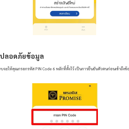
มปลอดภัยข้อมูล
จะให้คุณกรอกรหัส PIN Code 6 หลักที่ตั้งไว้ เป็นการยืนยันตัวตนก่อนเข้าถึง