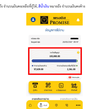
ง จำนวนเงินคงเหลือที่กู้ได้,
สีน้ำเงิน
หมายถึง จำนวนเงินคงค้าง