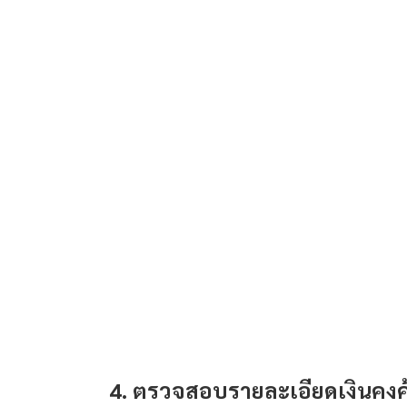
4. ตรวจสอบรายละเอียดเงินคงค