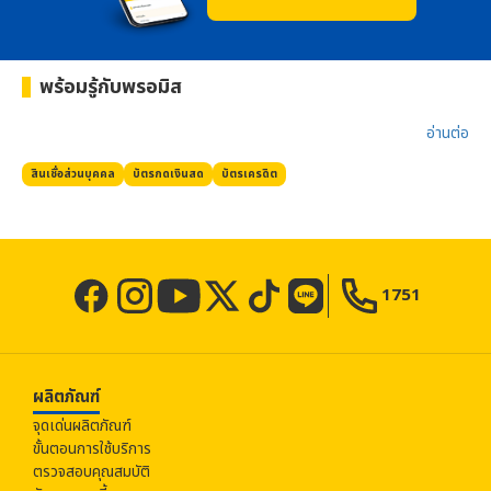
พร้อมรู้กับ
พรอมิส
อ่านต่อ​
สินเชื่อส่วนบุคคล
บัตรกดเงินสด
บัตรเครดิต
1751
ผลิตภัณฑ์
จุดเด่นผลิตภัณฑ์
ขั้นตอนการใช้บริการ
ตรวจสอบคุณสมบัติ