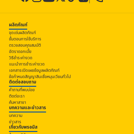
ผลิตภัณฑ์
จุดเด่นผลิตภัณฑ์
ขั้นตอนการใช้บริการ
ตรวจสอบคุณสมบัติ
อัตราดอกเบี้ย
วิธีชำระค่างวด
แนะนำการชำระค่างวด
เอกสารเปิดเผยข้อมูลผลิตภัณฑ์
ข้อกำหนดสัญญาสินเชื่อหมุนเวียนทั่วไป
ติดต่อสอบถาม
คำถามที่พบบ่อย
ติดต่อเรา
ค้นหาสาขา
บทความและข่าวสาร
บทความ
ข่าวสาร
เกี่ยวกับ
พรอมิส