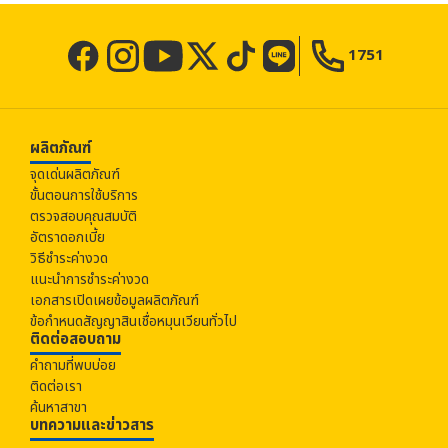
1751
ผลิตภัณฑ์
จุดเด่นผลิตภัณฑ์
ขั้นตอนการใช้บริการ
ตรวจสอบคุณสมบัติ
อัตราดอกเบี้ย
วิธีชำระค่างวด
แนะนำการชำระค่างวด
เอกสารเปิดเผยข้อมูลผลิตภัณฑ์
ข้อกำหนดสัญญาสินเชื่อหมุนเวียนทั่วไป
ติดต่อสอบถาม
คำถามที่พบบ่อย
ติดต่อเรา
ค้นหาสาขา
บทความและข่าวสาร