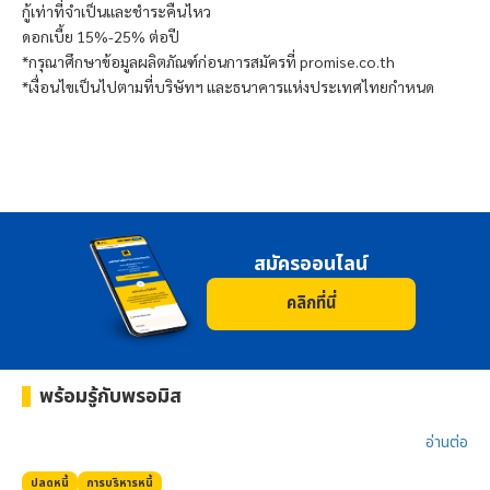
กู้เท่าที่จำเป็นและชำระคืนไหว
ดอกเบี้ย 15%-25% ต่อปี
*กรุณาศึกษาข้อมูลผลิตภัณฑ์ก่อนการสมัครที่ promise.co.th
*เงื่อนไขเป็นไปตามที่บริษัทฯ และธนาคารแห่งประเทศไทยกำหนด
สมัครออนไลน์
คลิกที่นี่
พร้อมรู้กับ
พรอมิส
อ่านต่อ​
ปลดหนี้
การบริหารหนี้