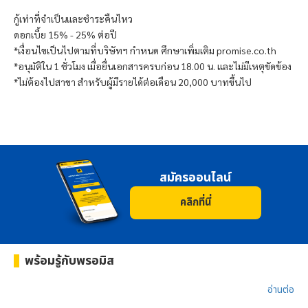
กู้เท่าที่จำเป็นและชำระคืนไหว
ดอกเบี้ย 15% - 25% ต่อปี
*เงื่อนไขเป็นไปตามที่บริษัทฯ กำหนด ศึกษาเพิ่มเติม promise.co.th
*อนุมัติใน 1 ชั่วโมง เมื่อยื่นเอกสารครบก่อน 18.00 น. และไม่มีเหตุขัดข้อง
*ไม่ต้องไปสาขา สำหรับผู้มีรายได้ต่อเดือน 20,000 บาทขึ้นไป
สมัครออนไลน์
คลิกที่นี่
พร้อมรู้กับ
พรอมิส
อ่านต่อ​