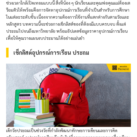
ช่วงเวลาใกล้เปิดเทอมแบบนี้ สิ่งที่น้อง ๆ นักเรียนและคุณพ่อคุณแม่ต้องเต
รียมตัวให้พร้อมคือการจัดหาอุปกรณ์การเรียนที่จำเป็นสำหรับการศึกษา
ในแต่ละระดับชั้น เนื่องจากความต้องการใช้งานที่แตกต่างกันตามวัยและ
หลักสูตร บทความนี้จะช่วยกางเช็กลิสต์ของที่ต้องมีแบบครบจบ ตั้งแต่
ประถมไปจนถึงมหาวิทยาลัย พร้อมอัปเดตข้อมูลราคาอุปกรณ์การเรียน
เพื่อให้คุณวางแผนงบประมาณได้อย่างแม่นยำ
เช็กลิสต์อุปกรณ์การเรียน ประถม
เด็กวัยประถมเป็นช่วงวัยที่กำลังพัฒนาทักษะการเขียนและการคิด