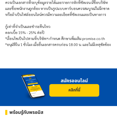
ควรเป็นเอกสารที่ระบุข้อมูลรายได้และรายการหักที่ชัดเจน มีชื่อบริษัท
และชื่อพนักงานถูกต้อง หากเป็นรูปแบบคาร์บอนควรสมบูรณ์ไม่ฉีกขาด
หรือถ้าเป็นไฟล์ออนไลน์ควรมีความละเอียดที่ชัดเจนและเป็นทางการ
กู้เท่าที่จำเป็นและชำระคืนไหว
ดอกเบี้ย 15% - 25% ต่อปี
*เงื่อนไขเป็นไปตามที่บริษัทฯ กำหนด ศึกษาเพิ่มเติม promise.co.th
*อนุมัติใน 1 ชั่วโมง เมื่อยื่นเอกสารครบก่อน 18.00 น. และไม่มีเหตุขัดข้อง
สมัครออนไลน์
คลิกที่นี่
พร้อมรู้กับ
พรอมิส