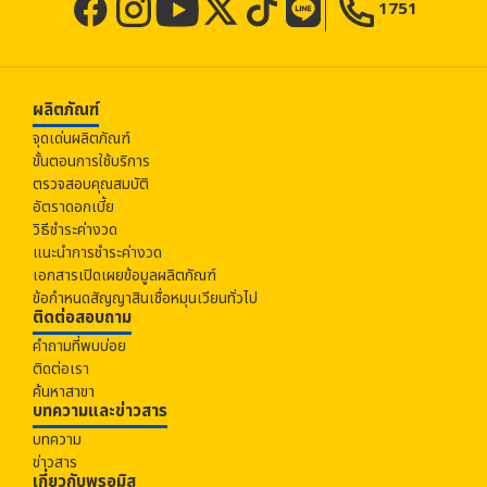
1751
ผลิตภัณฑ์
จุดเด่นผลิตภัณฑ์
ขั้นตอนการใช้บริการ
ตรวจสอบคุณสมบัติ
อัตราดอกเบี้ย
วิธีชำระค่างวด
แนะนำการชำระค่างวด
เอกสารเปิดเผยข้อมูลผลิตภัณฑ์
ข้อกำหนดสัญญาสินเชื่อหมุนเวียนทั่วไป
ติดต่อสอบถาม
คำถามที่พบบ่อย
ติดต่อเรา
ค้นหาสาขา
บทความและข่าวสาร
บทความ
ข่าวสาร
เกี่ยวกับ
พรอมิส