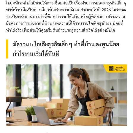
ในยุคที่เทคโนโลยีช่วยให้การเชื่อมต่อเป็นเรื่องง่าย การมองหาธุรกิจเล็ก ๆ
ทำที่บ้าน จึงเป็นทางเลือกที่ได้รับความนิยมอย่างมากในปี 2026 ไม่ว่าคุณ
จะเป็นพนักงานประจำที่ต้องการรายได้เสริม หรือผู้ที่ต้องการสร้างความ
มั่นคงทางการเงินจากที่บ้าน บทความนี้ได้รวบรวมไอเดียธุรกิจงบน้อยที่
ทำได้จริง เพื่อช่วยให้คุณเริ่มต้นก้าวแรกสู่ความสำเร็จได้อย่างมั่นใจ
มัดรวม 5 ไอเดียธุรกิจเล็ก ๆ ทำที่บ้าน ลงทุนน้อย
กำไรงาม เริ่มได้ทันที