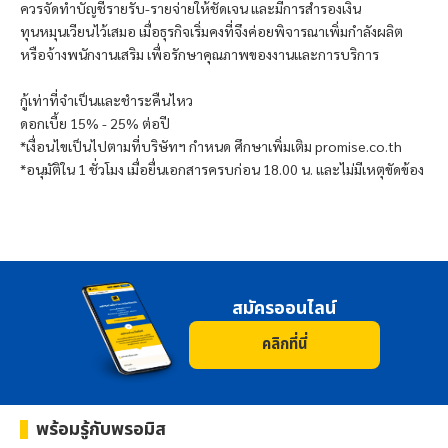
ควรจัดทำบัญชีรายรับ-รายจ่ายให้ชัดเจน และมีการสำรองเงิน
ทุนหมุนเวียนไว้เสมอ เมื่อธุรกิจเริ่มคงที่จึงค่อยพิจารณาเพิ่มกำลังผลิต
หรือจ้างพนักงานเสริม เพื่อรักษาคุณภาพของงานและการบริการ
กู้เท่าที่จำเป็นและชำระคืนไหว
ดอกเบี้ย 15% - 25% ต่อปี
*เงื่อนไขเป็นไปตามที่บริษัทฯ กำหนด ศึกษาเพิ่มเติม promise.co.th
*อนุมัติใน 1 ชั่วโมง เมื่อยื่นเอกสารครบก่อน 18.00 น. และไม่มีเหตุขัดข้อง
สมัครออนไลน์
คลิกที่นี่
พร้อมรู้กับ
พรอมิส