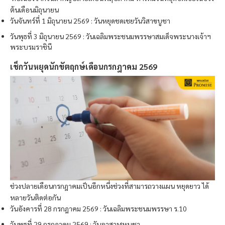
ต้นเดือนมิถุนายน
วันจันทร์ที่ 1 มิถุนายน 2569 : วันหยุดชดเชยวันวิสาขบูชา
วันพุธที่ 3 มิถุนายน 2569 : วันเฉลิมพระชนมพรรษาสมเด็จพระนางเจ้าฯ
พระบรมราชินี
เช็กวันหยุดนักขัตฤกษ์เดือนกรกฎาคม 2569
ช่วงปลายเดือนกรกฎาคมเป็นอีกหนึ่งช่วงที่สามารถวางแผน หยุดยาว ได้
หลายวันติดต่อกัน
วันอังคารที่ 28 กรกฎาคม 2569 : วันเฉลิมพระชนมพรรษา ร.10
วันพุธที่ 29 กรกฎาคม 2569 : วันอาสาฬหบูชา