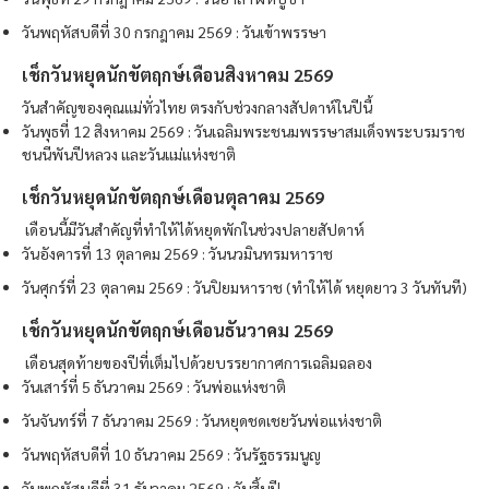
วันพฤหัสบดีที่ 30 กรกฎาคม 2569 : วันเข้าพรรษา
เช็กวันหยุดนักขัตฤกษ์เดือนสิงหาคม 2569
วันสำคัญของคุณแม่ทั่วไทย ตรงกับช่วงกลางสัปดาห์ในปีนี้
วันพุธที่ 12 สิงหาคม 2569 : วันเฉลิมพระชนมพรรษาสมเด็จพระบรมราช
ชนนีพันปีหลวง และวันแม่แห่งชาติ
เช็กวันหยุดนักขัตฤกษ์เดือนตุลาคม 2569
เดือนนี้มีวันสำคัญที่ทำให้ได้หยุดพักในช่วงปลายสัปดาห์
วันอังคารที่ 13 ตุลาคม 2569 : วันนวมินทรมหาราช
วันศุกร์ที่ 23 ตุลาคม 2569 : วันปิยมหาราช (ทำให้ได้ หยุดยาว 3 วันทันที)
เช็กวันหยุดนักขัตฤกษ์เดือนธันวาคม 2569
เดือนสุดท้ายของปีที่เต็มไปด้วยบรรยากาศการเฉลิมฉลอง
วันเสาร์ที่ 5 ธันวาคม 2569 : วันพ่อแห่งชาติ
วันจันทร์ที่ 7 ธันวาคม 2569 : วันหยุดชดเชยวันพ่อแห่งชาติ
วันพฤหัสบดีที่ 10 ธันวาคม 2569 : วันรัฐธรรมนูญ
วันพฤหัสบดีที่ 31 ธันวาคม 2569 : วันสิ้นปี