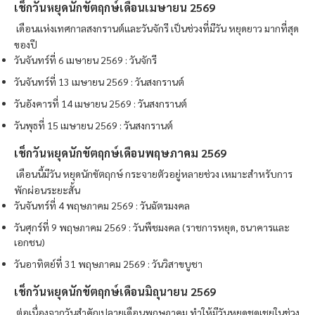
เช็กวันหยุดนักขัตฤกษ์เดือนเมษายน 2569
เดือนแห่งเทศกาลสงกรานต์และวันจักรี เป็นช่วงที่มีวัน หยุดยาว มากที่สุด
ของปี
วันจันทร์ที่ 6 เมษายน 2569 : วันจักรี
วันจันทร์ที่ 13 เมษายน 2569 : วันสงกรานต์
วันอังคารที่ 14 เมษายน 2569 : วันสงกรานต์
วันพุธที่ 15 เมษายน 2569 : วันสงกรานต์
เช็กวันหยุดนักขัตฤกษ์เดือนพฤษภาคม 2569
เดือนนี้มีวัน หยุดนักขัตฤกษ์ กระจายตัวอยู่หลายช่วง เหมาะสำหรับการ
พักผ่อนระยะสั้น
วันจันทร์ที่ 4 พฤษภาคม 2569 : วันฉัตรมงคล
วันศุกร์ที่ 9 พฤษภาคม 2569 : วันพืชมงคล (ราชการหยุด, ธนาคารและ
เอกชน)
วันอาทิตย์ที่ 31 พฤษภาคม 2569 : วันวิสาขบูชา
เช็กวันหยุดนักขัตฤกษ์เดือนมิถุนายน 2569
ต่อเนื่องจากวันสำคัญปลายเดือนพฤษภาคม ทำให้มีวันหยุดชดเชยในช่วง