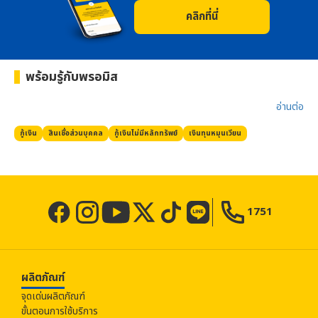
คลิกที่นี่
พร้อมรู้กับ
พรอมิส
อ่านต่อ​
กู้เงิน
สินเชื่อส่วนบุคคล
กู้เงินไม่มีหลักทรัพย์
เงินทุนหมุนเวียน
1751
ผลิตภัณฑ์
จุดเด่นผลิตภัณฑ์
ขั้นตอนการใช้บริการ