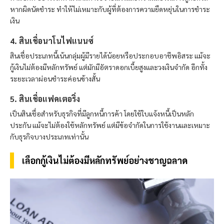
หากผิดนัดชำระ ทำให้ไม่เหมาะกับผู้ที่ต้องการความยืดหยุ่นในการชำระ
เงิน
4. สินเชื่อนาโนไฟแนนซ์
สินเชื่อประเภทนี้เน้นกลุ่มผู้มีรายได้น้อยหรือประกอบอาชีพอิสระ แม้จะ
กู้เงินไม่ต้องมีหลักทรัพย์ แต่มักมีอัตราดอกเบี้ยสูงและวงเงินจำกัด อีกทั้ง
ระยะเวลาผ่อนชำระค่อนข้างสั้น
5. สินเชื่อแฟคเตอริ่ง
เป็นสินเชื่อสำหรับธุรกิจที่มีลูกหนี้การค้า โดยใช้ใบแจ้งหนี้เป็นหลัก
ประกัน แม้จะไม่ต้องใช้หลักทรัพย์ แต่มีข้อจำกัดในการใช้งานและเหมาะ
กับธุรกิจบางประเภทเท่านั้น
เลือกกู้เงินไม่ต้องมีหลักทรัพย์อย่างชาญฉลาด