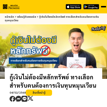
Skip
หน้าหลัก
>
พร้อมรู้กับ
พรอมิส
>
กู้เงินไม่ต้องมีหลักทรัพย์ ทางเลือกสำหรับคนต้องการเงิน
to
ทุนหมุนเวียน
main
content
กู้เงินไม่ต้องมีหลักทรัพย์ ทางเลือก
สำหรับคนต้องการเงินทุนหมุนเวียน
04/02/2568
สินเชื่อน่ารู้