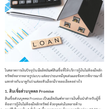
ในตลาดการเงินปัจจุบัน มีผลิตภัณฑ์สินเชื่อที่ให้บริการกู้เงินไม่ต้องมีหลัก
ทรัพย์หลากหลายรูปแบบ แต่ละประเภทมีจุดเด่นและข้อควรพิจารณาที่
แตกต่างกัน มาดูกันว่าแต่ละตัวเลือกมีรายละเอียดอย่างไร
1. สินเชื่อส่วนบุคคล Promise
สินเชื่อส่วนบุคคล Promise เป็นผลิตภัณฑ์ทางการเงินชั้นนำสำหรับผู้ที่
ต้องการกู้เงินไม่ต้องมีหลักทรัพย์ ด้วยจุดเด่นในหลายด้าน