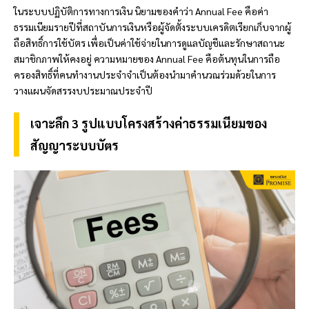
ในระบบปฏิบัติการทางการเงิน นิยามของคำว่า Annual Fee คือค่า
ธรรมเนียมรายปีที่สถาบันการเงินหรือผู้จัดตั้งระบบเครดิตเรียกเก็บจากผู้
ถือสิทธิ์การใช้บัตร เพื่อเป็นค่าใช้จ่ายในการดูแลบัญชีและรักษาสถานะ
สมาชิกภาพให้คงอยู่ ความหมายของ Annual Fee คือต้นทุนในการถือ
ครองสิทธิ์ที่คนทำงานประจำจำเป็นต้องนำมาคำนวณร่วมด้วยในการ
วางแผนจัดสรรงบประมาณประจำปี
เจาะลึก 3 รูปแบบโครงสร้างค่าธรรมเนียมของ
สัญญาระบบบัตร