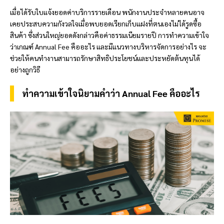
เมื่อได้รับใบแจ้งยอดค่าบริการรายเดือน พนักงานประจำหลายคนอาจ
เคยประสบความกังวลใจเมื่อพบยอดเรียกเก็บแฝงที่ตนเองไม่ได้รูดซื้อ
สินค้า ซึ่งส่วนใหญ่ยอดดังกล่าวคือค่าธรรมเนียมรายปี การทำความเข้าใจ
ว่าเกณฑ์ Annual Fee คืออะไร และมีแนวทางบริหารจัดการอย่างไร จะ
ช่วยให้คนทำงานสามารถรักษาสิทธิประโยชน์และประหยัดต้นทุนได้
อย่างถูกวิธี
ทำความเข้าใจนิยามคำว่า Annual Fee คืออะไร