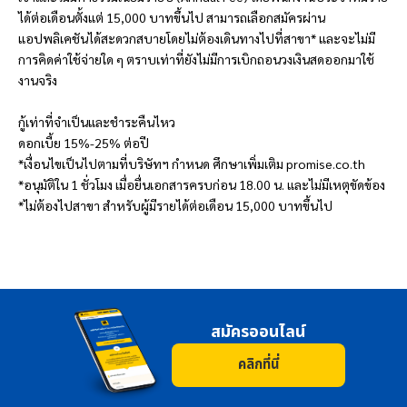
ได้ต่อเดือนตั้งแต่ 15,000 บาทขึ้นไป สามารถเลือกสมัครผ่าน
แอปพลิเคชันได้สะดวกสบายโดยไม่ต้องเดินทางไปที่สาขา* และจะไม่มี
การคิดค่าใช้จ่ายใด ๆ ตราบเท่าที่ยังไม่มีการเบิกถอนวงเงินสดออกมาใช้
งานจริง
กู้เท่าที่จำเป็นและชำระคืนไหว
ดอกเบี้ย 15%-25% ต่อปี
*เงื่อนไขเป็นไปตามที่บริษัทฯ กำหนด ศึกษาเพิ่มเติม promise.co.th
*อนุมัติใน 1 ชั่วโมง เมื่อยื่นเอกสารครบก่อน 18.00 น. และไม่มีเหตุขัดข้อง
*ไม่ต้องไปสาขา สำหรับผู้มีรายได้ต่อเดือน 15,000 บาทขึ้นไป
สมัครออนไลน์
คลิกที่นี่