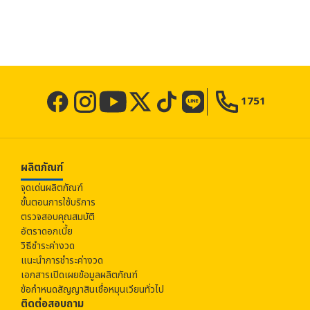
1751
ผลิตภัณฑ์
จุดเด่นผลิตภัณฑ์
ขั้นตอนการใช้บริการ
ตรวจสอบคุณสมบัติ
อัตราดอกเบี้ย
วิธีชำระค่างวด
แนะนำการชำระค่างวด
เอกสารเปิดเผยข้อมูลผลิตภัณฑ์
ข้อกำหนดสัญญาสินเชื่อหมุนเวียนทั่วไป
ติดต่อสอบถาม