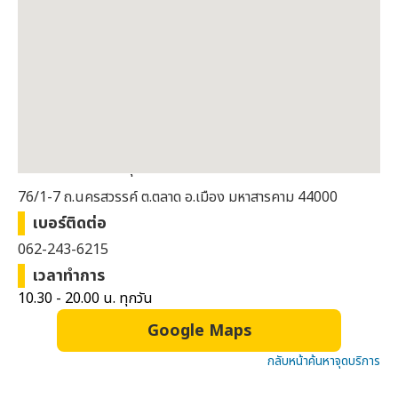
ที่อยู่
ชั้น 1 หน้าร้าน MK สุกี้
76/1-7 ถ.นครสวรรค์ ต.ตลาด อ.เมือง มหาสารคาม 44000
เบอร์ติดต่อ
062-243-6215
เวลาทำการ
10.30 - 20.00 น. ทุกวัน
Google Maps
กลับหน้าค้นหาจุดบริการ