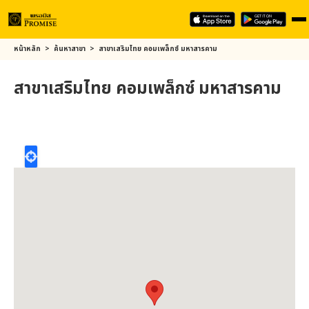
Skip
หน้าหลัก
>
ค้นหาสาขา
>
สาขาเสริมไทย คอมเพล็กซ์ มหาสารคาม
to
main
สาขาเสริมไทย คอมเพล็กซ์ มหาสารคาม
content