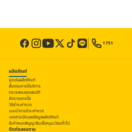
1751
ผลิตภัณฑ์
จุดเด่นผลิตภัณฑ์
ขั้นตอนการใช้บริการ
ตรวจสอบคุณสมบัติ
อัตราดอกเบี้ย
วิธีชำระค่างวด
แนะนำการชำระค่างวด
เอกสารเปิดเผยข้อมูลผลิตภัณฑ์
ข้อกำหนดสัญญาสินเชื่อหมุนเวียนทั่วไป
ติดต่อสอบถาม