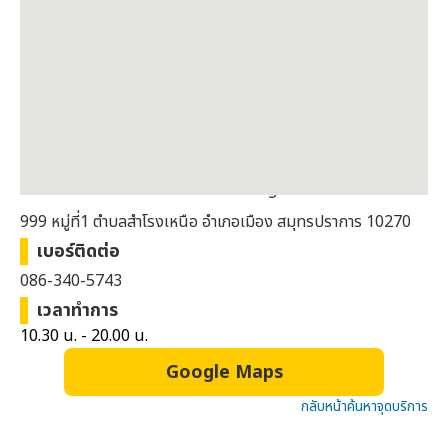
ที่อยู่
ชั้น 1 โซนธนาคาร หน้าร้านแว่นท็อปเจริญ
999 หมู่ที่1 ตำบลสำโรงเหนือ อำเภอเมือง สมุทรปราการ 10270
เบอร์ติดต่อ
086-340-5743
เวลาทำการ
10.30 น. - 20.00 น.
Google Maps
กลับหน้าค้นหาจุดบริการ