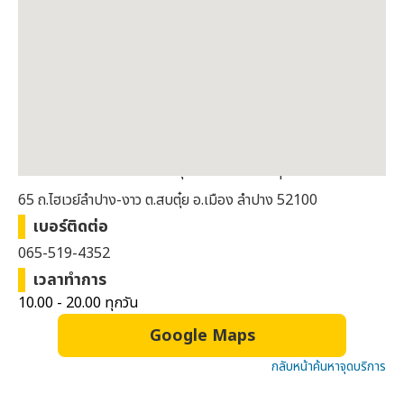
ที่อยู่
ชั้น 1 หน้าร้านทองเยาวราชกรุงเทพ และ Cute press
65 ถ.ไฮเวย์ลำปาง-งาว ต.สบตุ๋ย อ.เมือง ลำปาง 52100
เบอร์ติดต่อ
065-519-4352
เวลาทำการ
10.00 - 20.00 ทุกวัน
Google Maps
กลับหน้าค้นหาจุดบริการ