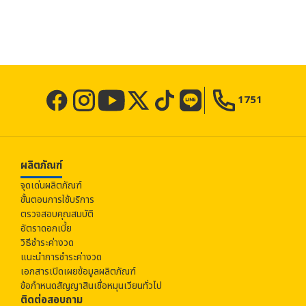
1751
ผลิตภัณฑ์
จุดเด่นผลิตภัณฑ์
ขั้นตอนการใช้บริการ
ตรวจสอบคุณสมบัติ
อัตราดอกเบี้ย
วิธีชำระค่างวด
แนะนำการชำระค่างวด
เอกสารเปิดเผยข้อมูลผลิตภัณฑ์
ข้อกำหนดสัญญาสินเชื่อหมุนเวียนทั่วไป
ติดต่อสอบถาม