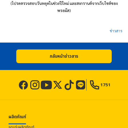
(โปรดตรวจสอบวันหยุดในช่วงปีใหม่ และสงกรานต์จากเว็บไซต์ของ
พรอมิส
)
ข่าวสาร
กลับหน้าข่าวสาร
1751
ผลิตภัณฑ์
จุดเด่นผลิตภัณฑ์