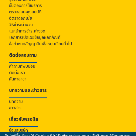
ขั้นตอนการใช้บริการ
ตรวจสอบคุณสมบัติ
อัตราดอกเบี้ย
วิธีชำระค่างวด
แนะนำการชำระค่างวด
เอกสารเปิดเผยข้อมูลผลิตภัณฑ์
ข้อกำหนดสัญญาสินเชื่อหมุนเวียนทั่วไป
ติดต่อสอบถาม
คำถามที่พบบ่อย
ติดต่อเรา
ค้นหาสาขา
บทความและข่าวสาร
บทความ
ข่าวสาร
เกี่ยวกับ
พรอมิส
ข้อมูลบริษัท