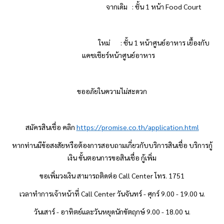
จากเดิม
: ชั้น 1 หน้า Food Court
ใหม่ : ชั้น 1 หน้าศูนย์อาหาร เยื้องกับ
แคชเชียร์หน้าศูนย์อาหาร
ขออภัยในความไม่สะดวก
สมัครสินเชื่อ คลิก
https://promise.co.th/application.html
หากท่านมีข้อสงสัยหรือต้องการสอบถามเกี่ยวกับบริการสินเชื่อ บริการกู้
เงิน ขั้นตอนการขอสินเชื่อ กู้เพิ่ม
ขอเพิ่มวงเงิน สามารถติดต่อ
Call Center โทร. 1751
เวลาทำการเจ้าหน้าที่
Call Center วันจันทร์ - ศุกร์ 9.00 - 19.00 น.
วันเสาร์ - อาทิตย์และวันหยุดนักขัตฤกษ์ 9.00 - 18.00 น.