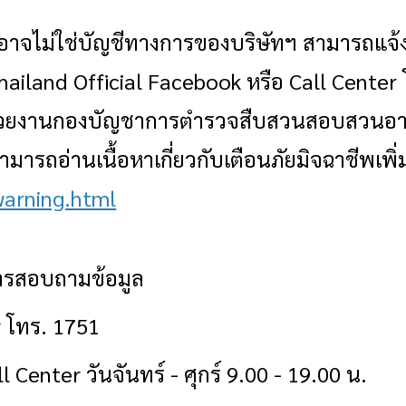
อาจไม่ใช่บัญชีทางการของบริษัทฯ สามารถแจ้ง
hailand Official Facebook
หรือ
Call Center
น่วยงานกองบัญชาการตำรวจสืบสวนสอบสวน
ารถอ่านเนื้อหาเกี่ยวกับเตือนภัยมิจฉาชีพเพิ่มเ
warning.html
การสอบถามข้อมูล
r
โทร. 1751
ll Center
วันจันทร์ - ศุกร์ 9.00 - 19.00 น.