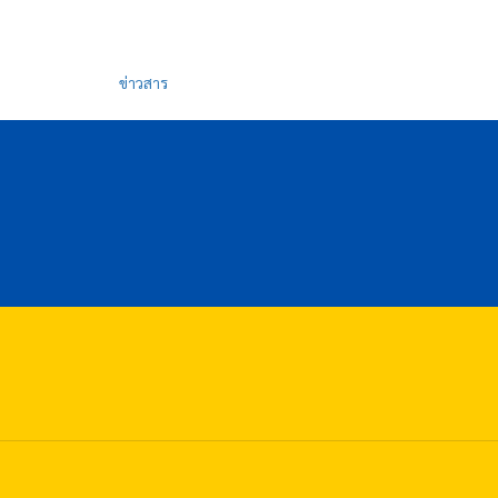
ข่าวสาร