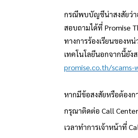
กรณีพบบัญชีน่าสงสัยว่า
สอบถามได้ที่
Promise T
ทางการร้องเรียนของห
เทคโนโลยีนอกจากนี้ยังสาม
promise.co.th/scams-
หากมีข้อสงสัยหรือต้อง
กรุณาติดต่อ
Call Cente
เวลาทำการเจ้าหน้าที่
Ca