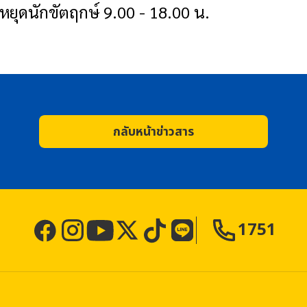
นหยุดนักขัตฤกษ์ 9.00 - 18.00 น.
กลับหน้าข่าวสาร
1751