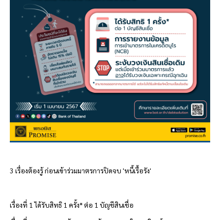
3 เรื่องต้องรู้ ก่อนเข้าร่วมมาตรการปิดจบ 'หนี้เรื้อรัง'
เรื่องที่
1 ได้รับสิทธิ 1 ครั้ง* ต่อ 1 บัญชีสินเชื่อ