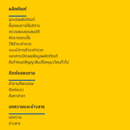
ผลิตภัณฑ์
จุดเด่นผลิตภัณฑ์
ขั้นตอนการใช้บริการ
ตรวจสอบคุณสมบัติ
อัตราดอกเบี้ย
วิธีชำระค่างวด
แนะนำการชำระค่างวด
เอกสารเปิดเผยข้อมูลผลิตภัณฑ์
ข้อกำหนดสัญญาสินเชื่อหมุนเวียนทั่วไป
ติดต่อสอบถาม
คำถามที่พบบ่อย
ติดต่อเรา
ค้นหาสาขา
บทความและข่าวสาร
บทความ
ข่าวสาร