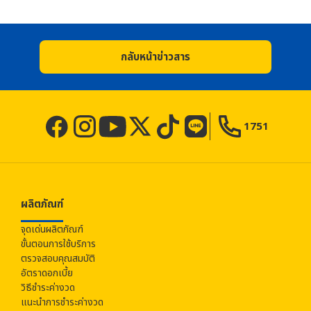
กลับหน้าข่าวสาร
1751
ผลิตภัณฑ์
จุดเด่นผลิตภัณฑ์
ขั้นตอนการใช้บริการ
ตรวจสอบคุณสมบัติ
อัตราดอกเบี้ย
วิธีชำระค่างวด
แนะนำการชำระค่างวด