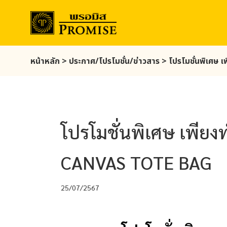
Skip
หน้าหลัก
>
ประกาศ/โปรโมชั่น/ข่าวสาร
>
โปรโมชั่นพิเศษ 
to
main
content
โปรโมชั่นพิเศษ เพียง
CANVAS TOTE BAG
25/07/2567