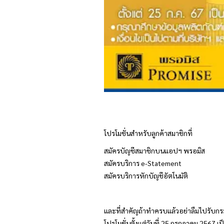
โปรโมชั่นสำหรับลูกค้าสมาชิกที่
สมัครบัญชีสมาชิกบนแอปฯ
พรอมิส
สมัครบริการ e-Statement
สมัครบริการหักบัญชีอัตโนมัติ
และที่สำคัญถ้าทำครบแล้วอย่าลืมไปรับกร
โปรโมชั่นตั้งแต่วันที่ 25 กรกฎาคม 2567 