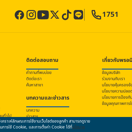
1751
ติดต่อสอบถาม
เกี่ยวกับ
พรอม
คำถามที่พบบ่อย
ข้อมูลบริษัท
ติดต่อเรา
ร่วมงานกับเรา
ค้นหาสาขา
นโยบายคุ้มครองข้
นโยบายความปลอดภ
บทความและข่าวสาร
นโยบายการป้องกั
ข้อมูลคุณภาพการให
์
บทความ
นทั่วไป
ข่าวสาร
ื่อวิเคราะห์ลักษณะการใช้งานเว็บไซต์ของลูกค้า สามารถดูราย
ค์ในการใช้ Cookie, และการตั้งค่า Cookie ได้ที่
นโยบาย