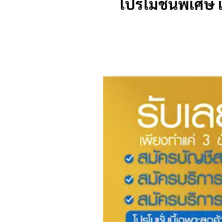
โปรโมชั่นพิเศษ 