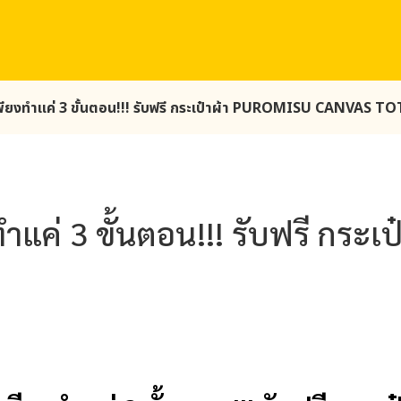
เพียงทำแค่ 3 ขั้นตอน!!! รับฟรี กระเป๋าผ้า PUROMISU CANVAS T
ทำแค่ 3 ขั้นตอน!!! รับฟรี กระ