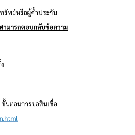
ักทรัพย์หรือผู้ค้ำประกัน
ม่สามารถตอบกลับข้อความ
้ง
น ขั้นตอนการขอสินเชื่อ
on.htm
l