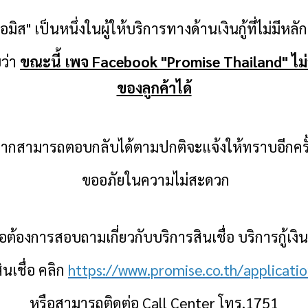
อมิส
" เป็นหนึ่งในผู้ให้บริการทางด้านเงินกู้ที่ไม่มีหล
บว่า
ขณะนี้ เพจ Facebook "Promise Thailand" ไ
ของลูกค้าได้
ากสามารถตอบกลับได้ตามปกติจะแจ้งให้ทราบอีกครั
ขออภัยในความไม่สะดวก
ต้องการสอบถามเกี่ยวกับบริการสินเชื่อ บริการกู้เงิ
ินเชื่อ คลิก
https://www.promise.co.th/applicati
หรือสามารถติดต่อ
Call Center โทร.1751