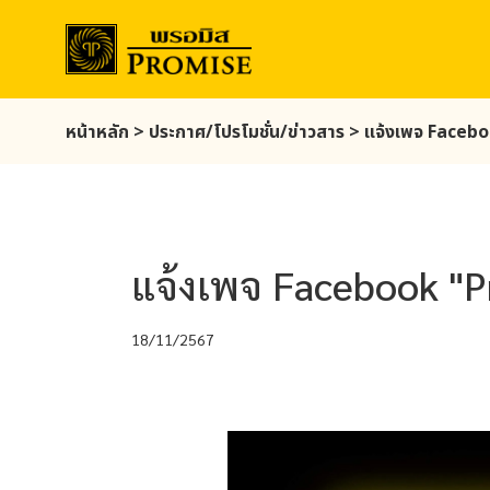
Skip
หน้าหลัก
>
ประกาศ/โปรโมชั่น/ข่าวสาร
>
แจ้งเพจ Faceb
to
main
content
แจ้งเพจ Facebook "P
18/11/2567