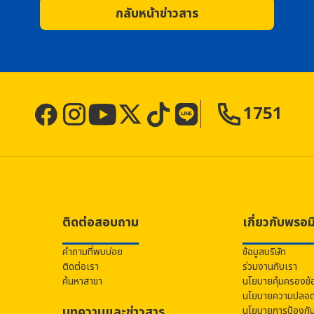
กลับหน้าข่าวสาร
1751
ติดต่อสอบถาม
เกี่ยวกับ
พรอม
คำถามที่พบบ่อย
ข้อมูลบริษัท
ติดต่อเรา
ร่วมงานกับเรา
ค้นหาสาขา
นโยบายคุ้มครองข้
นโยบายความปลอดภ
บทความและข่าวสาร
นโยบายการป้องกั