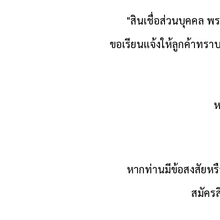
"สินเชื่อส่วนบุคคล
พร
ขอเรียนแจ้งให้ลูกค้าทรา
ห
หากท่านมีข้อสงสัยหรือ
สมัครส