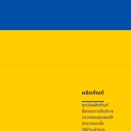
ผลิตภัณฑ์
จุดเด่นผลิตภัณฑ์
ขั้นตอนการใช้บริการ
ตรวจสอบคุณสมบัติ
อัตราดอกเบี้ย
วิธีชำระค่างวด