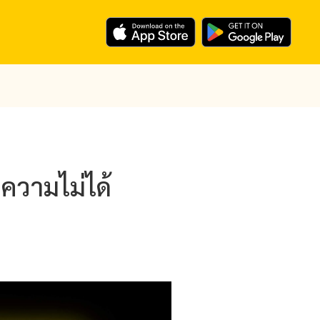
ความไม่ได้