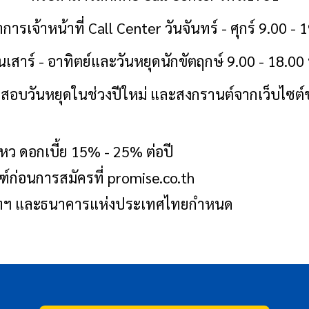
การเจ้าหน้าที่
Call Center วันจันทร์ - ศุกร์ 9.00 - 
ันเสาร์ - อาทิตย์และวันหยุดนักขัตฤกษ์ 9.00 - 18.00 
สอบวันหยุดในช่วงปีใหม่ และสงกรานต์จากเว็บไซต์
ไหว ดอกเบี้ย 15% - 25% ต่อปี
ฑ์ก่อนการสมัครที่ promise.co.th
ริษัทฯ และธนาคารแห่งประเทศไทยกำหนด