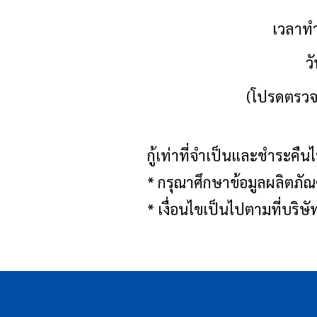
เวลาทำ
ว
(โปรดตรวจ
กู้เท่าที่จำเป็นและชำระคืน
* กรุณาศึกษาข้อมูลผลิตภัณ
* เงื่อนไขเป็นไปตามที่บ