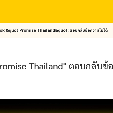
ook &quot;Promise Thailand&quot; ตอบกลับข้อความไม่ได้
romise Thailand" ตอบกลับข้อ