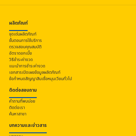
ผลิตภัณฑ์
จุดเด่นผลิตภัณฑ์
ขั้นตอนการใช้บริการ
ตรวจสอบคุณสมบัติ
อัตราดอกเบี้ย
วิธีชำระค่างวด
แนะนำการชำระค่างวด
เอกสารเปิดเผยข้อมูลผลิตภัณฑ์
ข้อกำหนดสัญญาสินเชื่อหมุนเวียนทั่วไป
ติดต่อสอบถาม
คำถามที่พบบ่อย
ติดต่อเรา
ค้นหาสาขา
บทความและข่าวสาร