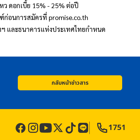
ไหว ดอกเบี้ย 15% - 25% ต่อปี
ฑ์ก่อนการสมัครที่ promise.co.th
ริษัทฯ และธนาคารแห่งประเทศไทยกำหนด
กลับหน้าข่าวสาร
1751