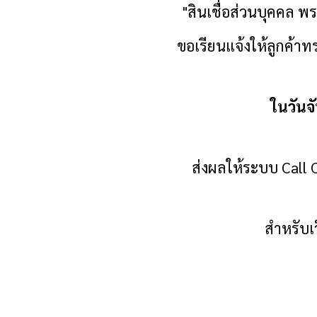
"สินเชื่อส่วนบุคคล
พร
ขอเรียนแจ้งให้ลูกค้าท
ในวันจ
ส่งผลให้ระบบ
Call 
สำหรับเ