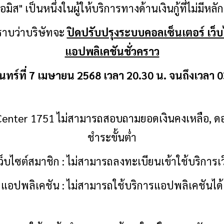
อมิส
" เป็นหนึ่งในผู้ให้บริการทางด้านเงินกู้ที่ไม่มีหล
ราบว่าบริษัทจะ
ปิดปรับปรุงระบบคอลเซ็นเตอร์ เว็
แอปพลิเคชันชั่วคราว
ันทร์ที่ 7 เมษายน 2568 เวลา 20.30 น. จนถึงเวลา 0
Center 1751 ไม่สามารถสอบถามยอดเงินคงเหลือ,
ดอ
ชำระขั้นต่ำ
ว็บไซต์สมาชิก
: ไม่สามารถลงทะเบียนเข้าใช้บริการเว
แอปพลิเคชัน : ไม่สามารถใช้บริการแอปพลิเคชันได้