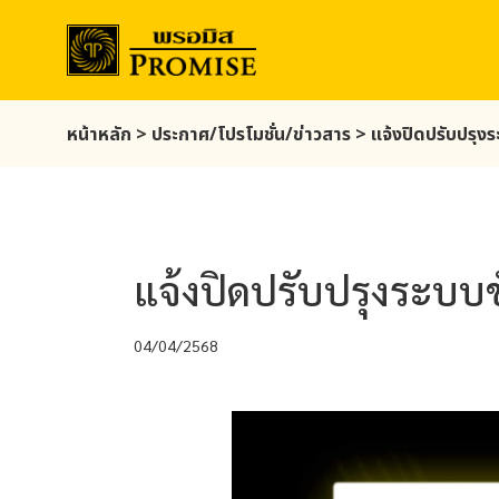
Skip
หน้าหลัก
>
ประกาศ/โปรโมชั่น/ข่าวสาร
>
แจ้งปิดปรับปรุง
to
main
content
แจ้งปิดปรับปรุงระบบ
04/04/2568