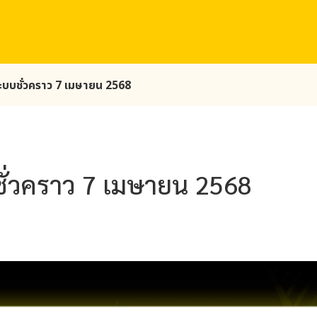
ระบบชั่วคราว 7 เมษายน 2568
ชั่วคราว 7 เมษายน 2568