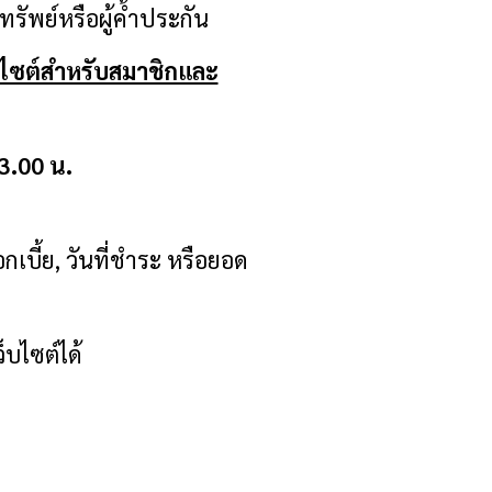
ักทรัพย์หรือผู้ค้ำประกัน
บไซต์สำหรับสมาชิกและ
3.00 น.
กเบี้ย
, วันที่ชำระ หรือยอด
็บไซต์ได้