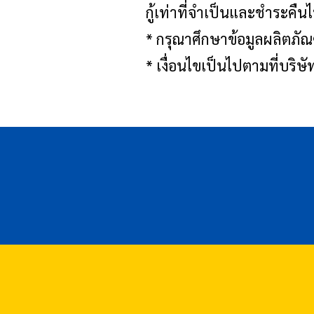
กู้เท่าที่จำเป็นและชำระคืน
* กรุณาศึกษาข้อมูลผลิตภัณ
* เงื่อนไขเป็นไปตามที่บ