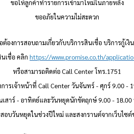
ขอให้ลูกค้าทำรายการเข้ามาใหม่ในภายหลัง
ขออภัยในความไม่สะดวก
ต้องการสอบถามเกี่ยวกับบริการสินเชื่อ บริการกู้เงิ
ินเชื่อ คลิก
https://www.promise.co.th/applicati
หรือสามารถติดต่อ
Call Center โทร.1751
การเจ้าหน้าที่
Call Center วันจันทร์ - ศุกร์ 9.00 - 
ันเสาร์ - อาทิตย์และวันหยุดนักขัตฤกษ์ 9.00 - 18.00 
สอบวันหยุดในช่วงปีใหม่ และสงกรานต์จากเว็บไซต์