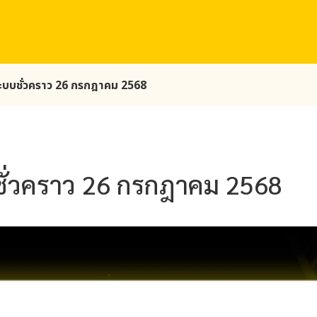
ระบบชั่วคราว 26 กรกฎาคม 2568
ชั่วคราว 26 กรกฎาคม 2568