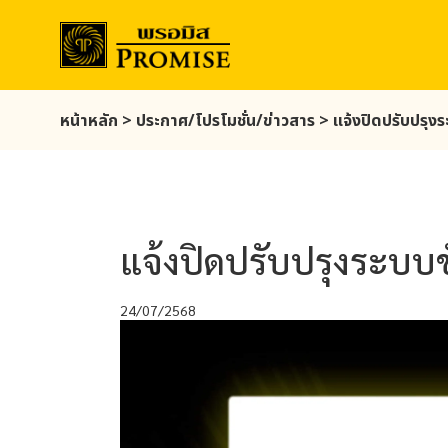
Skip
หน้าหลัก
>
ประกาศ/โปรโมชั่น/ข่าวสาร
>
แจ้งปิดปรับปรุง
to
main
content
แจ้งปิดปรับปรุงระบบ
24/07/2568