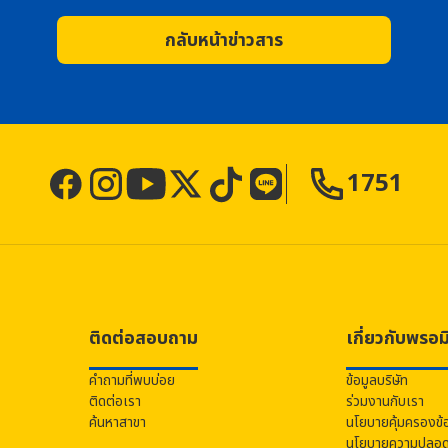
กลับหน้าข่าวสาร
1751
ติดต่อสอบถาม
เกี่ยวกับ
พรอม
คำถามที่พบบ่อย
ข้อมูลบริษัท
ติดต่อเรา
ร่วมงานกับเรา
ค้นหาสาขา
นโยบายคุ้มครองข้
นโยบายความปลอดภ