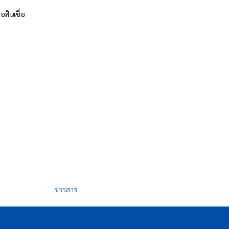
อสินเชื่อ
ข่าวสาร