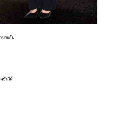
ค้ำประกัน
คชันได้