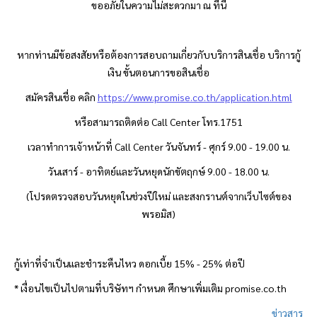
ขออภัยในความไม่สะดวกมา ณ ที่นี้
หากท่านมีข้อสงสัยหรือต้องการสอบถามเกี่ยวกับบริการสินเชื่อ บริการกู้
เงิน ขั้นตอนการขอสินเชื่อ
สมัครสินเชื่อ คลิก
https://www.promise.co.th/application.html
หรือสามารถติดต่อ Call Center โทร.1751
เวลาทำการเจ้าหน้าที่ Call Center วันจันทร์ - ศุกร์ 9.00 - 19.00 น.
วันเสาร์ - อาทิตย์และวันหยุดนักขัตฤกษ์ 9.00 - 18.00 น.
(โปรดตรวจสอบวันหยุดในช่วงปีใหม่ และสงกรานต์จากเว็บไซต์ของ
พรอมิส
)
กู้เท่าที่จำเป็นและชำระคืนไหว ดอกเบี้ย 15% - 25% ต่อปี
* เงื่อนไขเป็นไปตามที่บริษัทฯ กำหนด ศึกษาเพิ่มเติม promise.co.th
ข่าวสาร