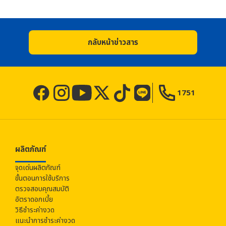
กลับหน้าข่าวสาร
1751
ผลิตภัณฑ์
จุดเด่นผลิตภัณฑ์
ขั้นตอนการใช้บริการ
ตรวจสอบคุณสมบัติ
อัตราดอกเบี้ย
วิธีชำระค่างวด
แนะนำการชำระค่างวด