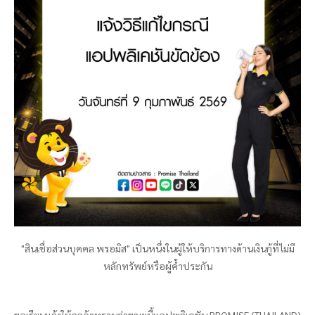
"สินเชื่อส่วนบุคคล
พรอมิส
" เป็นหนึ่งในผู้ให้บริการทางด้านเงินกู้ที่ไม่มี
หลักทรัพย์หรือผู้ค้ำประกัน