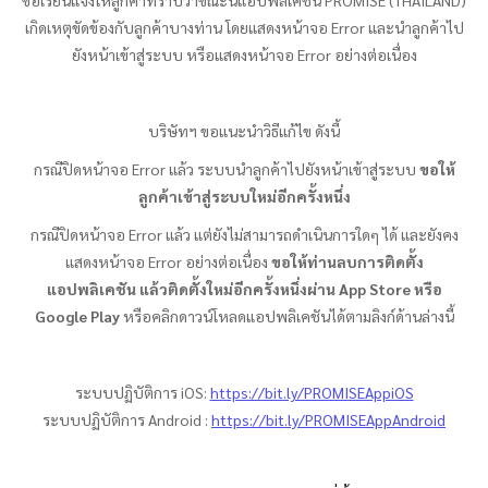
ขอเรียนแจ้งให้ลูกค้าทราบว่าขณะนี้แอปพลิเคชัน PROMISE (THAILAND)
เกิดเหตุขัดข้องกับลูกค้าบางท่าน โดยแสดงหน้าจอ Error และนำลูกค้าไป
ยังหน้าเข้าสู่ระบบ หรือแสดงหน้าจอ Error อย่างต่อเนื่อง
บริษัทฯ ขอแนะนำวิธีแก้ไข ดังนี้
กรณีปิดหน้าจอ Error แล้ว ระบบนำลูกค้าไปยังหน้าเข้าสู่ระบบ
ขอให้
ลูกค้าเข้าสู่ระบบใหม่อีกครั้งหนึ่ง
กรณีปิดหน้าจอ Error แล้ว แต่ยังไม่สามารถดำเนินการใดๆ ได้ และยังคง
แสดงหน้าจอ Error อย่างต่อเนื่อง
ขอให้ท่านลบการติดตั้ง
แอปพลิเคชัน แล้วติดตั้งใหม่อีกครั้งหนึ่งผ่าน App Store หรือ
Google Play
หรือคลิกดาวน์โหลดแอปพลิเคชันได้ตามลิงก์ด้านล่างนี้
ระบบปฏิบัติการ iOS:
https://bit.ly/PROMISEAppiOS
ระบบปฏิบัติการ Android :
https://bit.ly/PROMISEAppAndroid