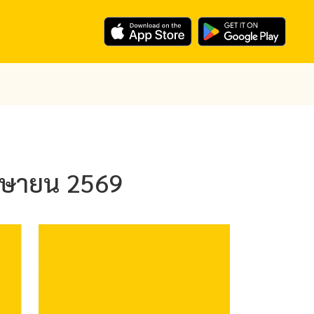
 เมษายน 2569