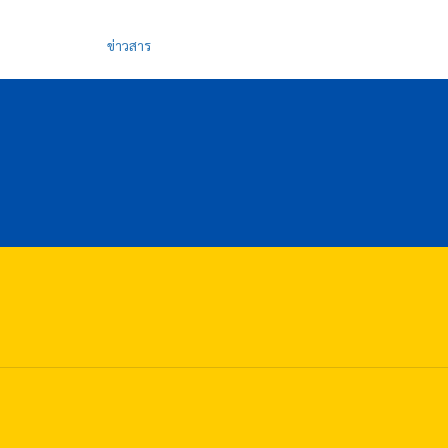
ข่าวสาร