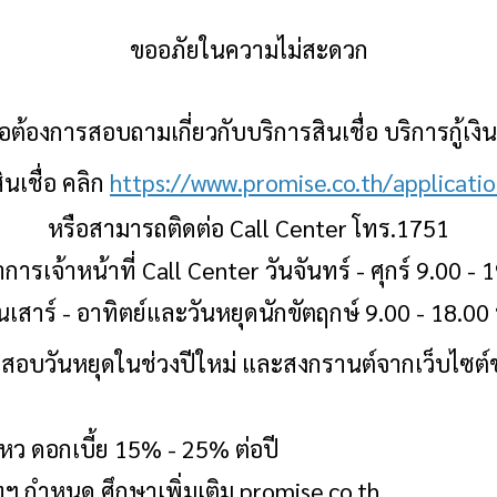
ขออภัยในความไม่สะดวก
ต้องการสอบถามเกี่ยวกับบริการสินเชื่อ บริการกู้เงิ
ินเชื่อ คลิก
https://www.promise.co.th/applicati
หรือสามารถติดต่อ
Call Center โทร.1751
การเจ้าหน้าที่
Call Center วันจันทร์ - ศุกร์ 9.00 - 
ันเสาร์ - อาทิตย์และวันหยุดนักขัตฤกษ์ 9.00 - 18.00 
สอบวันหยุดในช่วงปีใหม่ และสงกรานต์จากเว็บไซต์
ไหว ดอกเบี้ย
15% - 25% ต่อปี
ัทฯ กำหนด ศึกษาเพิ่มเติม promise.co.th