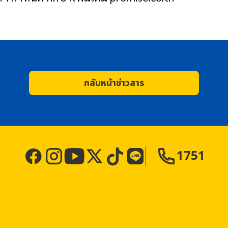
กลับหน้าข่าวสาร
1751