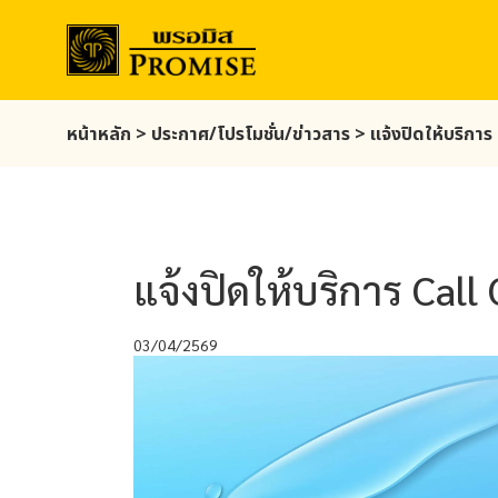
Skip
หน้าหลัก
>
ประกาศ/โปรโมชั่น/ข่าวสาร
>
แจ้งปิดให้บริกา
to
main
content
แจ้งปิดให้บริการ Cal
03/04/2569