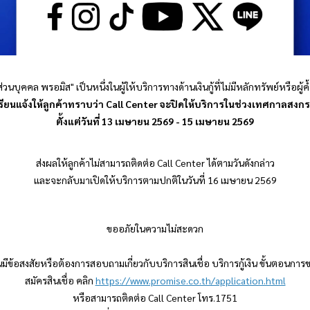
ื่อส่วนบุคคล
พรอมิส
" เป็นหนึ่งในผู้ให้บริการทางด้านเงินกู้ที่ไม่มีหลักทรัพย์หรือผู้
รียนแจ้งให้ลูกค้าทราบว่า Call Center จะปิดให้บริการในช่วงเทศกาลสงกร
ตั้งแต่วันที่ 13 เมษายน 2569 - 15 เมษายน 2569
ส่งผลให้ลูกค้าไม่สามารถติดต่อ Call Center ได้ตามวันดังกล่าว
และจะกลับมาเปิดให้บริการตามปกติในวันที่ 16 เมษายน 2569
ขออภัยในความไม่สะดวก
ีข้อสงสัยหรือต้องการสอบถามเกี่ยวกับบริการสินเชื่อ บริการกู้เงิน ขั้นตอนการข
สมัครสินเชื่อ คลิก
https://www.promise.co.th/application.html
หรือสามารถติดต่อ Call Center โทร.1751