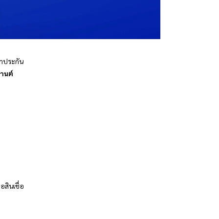
ค้ำประกัน
านต์
อสินเชื่อ