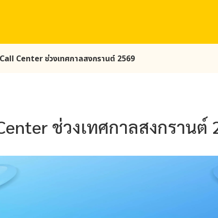
ร Call Center ช่วงเทศกาลสงกรานต์ 2569
l Center ช่วงเทศกาลสงกรานต์