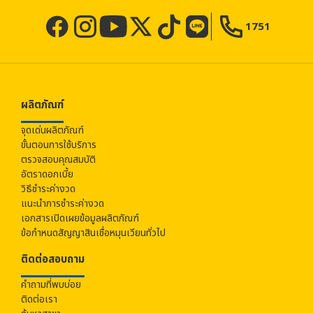
1751
ผลิตภัณฑ์
จุดเด่นผลิตภัณฑ์
ขั้นตอนการใช้บริการ
ตรวจสอบคุณสมบัติ
อัตราดอกเบี้ย
วิธีชำระค่างวด
แนะนำการชำระค่างวด
เอกสารเปิดเผยข้อมูลผลิตภัณฑ์
ข้อกำหนดสัญญาสินเชื่อหมุนเวียนทั่วไป
ติดต่อสอบถาม
คำถามที่พบบ่อย
ติดต่อเรา