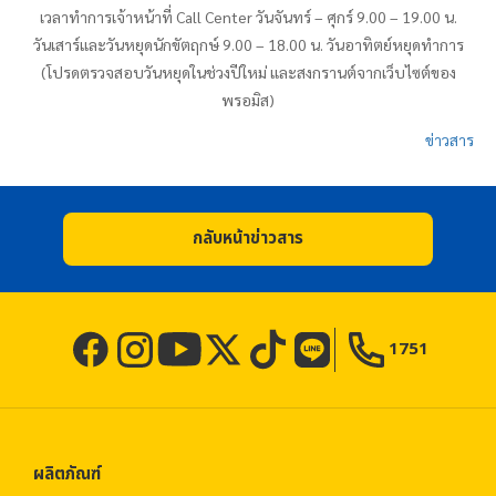
เวลาทำการเจ้าหน้าที่
Call Center
วันจันทร์
–
ศุกร์ 9.00
–
19.00 น.
วันเสาร์และวันหยุดนักขัตฤกษ์ 9.00
–
18.00 น. วันอาทิตย์หยุดทำการ
(โปรดตรวจสอบวันหยุดในช่วงปีใหม่ และสงกรานต์จากเว็บไซต์ของ
พรอมิส
)
ข่าวสาร
กลับหน้าข่าวสาร
1751
ผลิตภัณฑ์