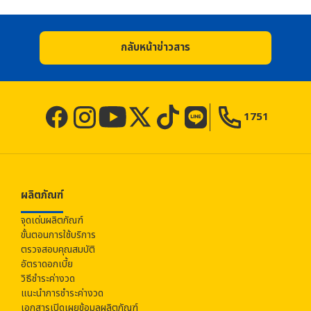
กลับหน้าข่าวสาร
1751
ผลิตภัณฑ์
จุดเด่นผลิตภัณฑ์
ขั้นตอนการใช้บริการ
ตรวจสอบคุณสมบัติ
อัตราดอกเบี้ย
วิธีชำระค่างวด
แนะนำการชำระค่างวด
เอกสารเปิดเผยข้อมูลผลิตภัณฑ์