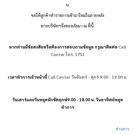
น.
ขอให้ลูกค้าทำรายการเข้ามาใหม่ในภายหลัง
ทางบริษัทฯจึงขออภัยมา ณ ที่นี้ 
หากท่านมีข้อสงสัยหรือต้องการสอบถามข้อมูล กรุณาติดต่อ
Call
Center
โทร.
1751
เวลาทำการเจ้าหน้าที่
Call Center
วันจันทร์ - ศุกร์ 9.00 - 19.00 น.
วันเสาร์และวันหยุดนักขัตฤกษ์9.00 - 18.00 น. วันอาทิตย์หยุด
ทำการ
ข่าวสาร