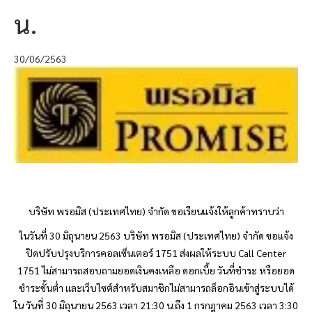
น.
30/06/2563
บริษัท
พรอมิส
(ประเทศไทย) จำกัด ขอเรียนแจ้งให้ลูกค้าทราบว่า
ในวันที่
30 มิถุนายน 2563 บริษัท
พรอมิส
(ประเทศไทย) จำกัด ขอแจ้ง
ปิดปรับปรุงบริการคอลเซ็นเตอร์ 1751 ส่งผลให้ระบบ Call Center
1751 ไม่สามารถสอบถามยอดเงินคงเหลือ ดอกเบี้ย วันที่ชำระ หรือยอด
ชำระขั้นต่ำ และเว็บไซต์สำหรับสมาชิกไม่สามารถล็อกอินเข้าสู่ระบบได้
ใน วันที่ 30 มิถุนายน 2563 เวลา 21:30 น.ถึง 1 กรกฎาคม 2563 เวลา 3:30