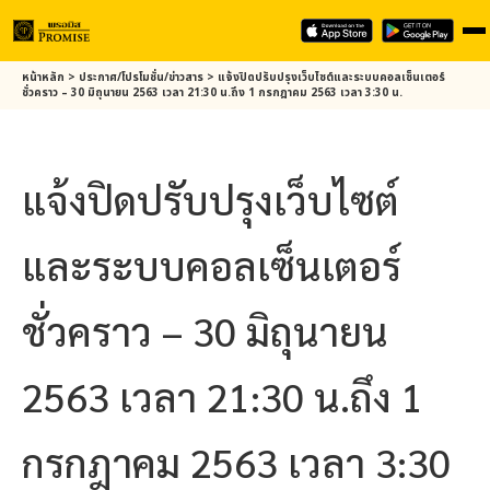
Skip
หน้าหลัก
>
ประกาศ/โปรโมชั่น/ข่าวสาร
>
แจ้งปิดปรับปรุงเว็บไซต์และระบบคอลเซ็นเตอร์
to
ชั่วคราว – 30 มิถุนายน 2563 เวลา 21:30 น.ถึง 1 กรกฎาคม 2563 เวลา 3:30 น.
main
content
แจ้งปิดปรับปรุงเว็บไซต์
และระบบคอลเซ็นเตอร์
ชั่วคราว – 30 มิถุนายน
2563 เวลา 21:30 น.ถึง 1
กรกฎาคม 2563 เวลา 3:30