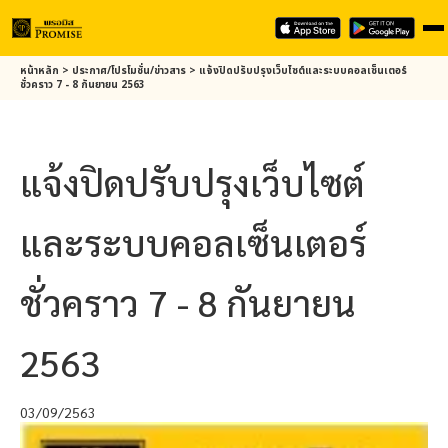
Skip
หน้าหลัก
>
ประกาศ/โปรโมชั่น/ข่าวสาร
>
แจ้งปิดปรับปรุงเว็บไซต์และระบบคอลเซ็นเตอร์
to
ชั่วคราว 7 - 8 กันยายน 2563
main
content
แจ้งปิดปรับปรุงเว็บไซต์
และระบบคอลเซ็นเตอร์
ชั่วคราว 7 - 8 กันยายน
2563
03/09/2563