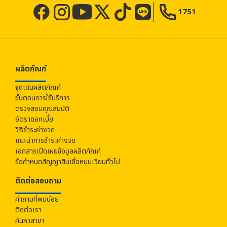
1751
ผลิตภัณฑ์
จุดเด่นผลิตภัณฑ์
ขั้นตอนการใช้บริการ
ตรวจสอบคุณสมบัติ
อัตราดอกเบี้ย
วิธีชำระค่างวด
แนะนำการชำระค่างวด
เอกสารเปิดเผยข้อมูลผลิตภัณฑ์
ข้อกำหนดสัญญาสินเชื่อหมุนเวียนทั่วไป
ติดต่อสอบถาม
คำถามที่พบบ่อย
ติดต่อเรา
ค้นหาสาขา