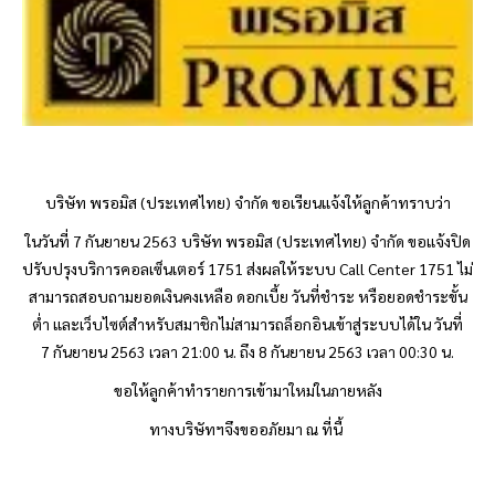
บริษัท
พรอมิส
(ประเทศไทย) จำกัด ขอเรียนแจ้งให้ลูกค้าทราบว่า
ในวันที่ 7
กันยายน 2563 บริษัท
พรอมิส
(ประเทศไทย) จำกัด ขอแจ้งปิด
ปรับปรุงบริการคอลเซ็นเตอร์ 1751 ส่งผลให้ระบบ Call Center 1751 ไม่
สามารถสอบถามยอดเงินคงเหลือ ดอกเบี้ย วันที่ชำระ หรือยอดชำระขั้น
ต่ำ และเว็บไซต์สำหรับสมาชิกไม่สามารถล็อกอินเข้าสู่ระบบได้ใน วันที่
7 กันยายน 2563 เวลา 21:00 น. ถึง 8 กันยายน 2563 เวลา 00:30 น.
ขอให้ลูกค้าทำรายการเข้ามาใหม่ในภายหลัง
ทางบริษัทฯจึงขออภัยมา ณ ที่นี้ 