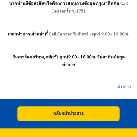
หากท่านมีข้อสงสัยหรือต้องการสอบถามข้อมูล กรุณาติดต่อ
Call
Center
โทร.
1751
เวลาทำการเจ้าหน้าที่
Call Center
วันจันทร์ - ศุกร์ 9.00 - 19.00 น.
วันเสาร์และวันหยุดนักขัตฤกษ์9.00 - 18.00 น. วันอาทิตย์หยุด
ทำการ
ข่าวสาร
กลับหน้าข่าวสาร