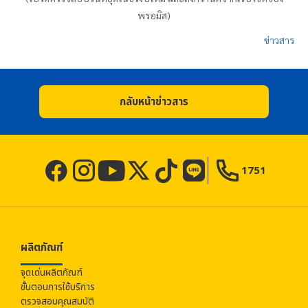
พรอมิส
)
ข่าวสาร
กลับหน้าข่าวสาร
1751
ผลิตภัณฑ์
จุดเด่นผลิตภัณฑ์
ขั้นตอนการใช้บริการ
ตรวจสอบคุณสมบัติ