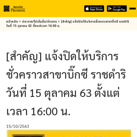
Skip
หน้าหลัก
>
ประกาศ/โปรโมชั่น/ข่าวสาร
>
[สำคัญ] แจ้งปิดให้บริการชั่วคราวสาขาบิ๊กซี ราชดำริ
to
วันที่ 15 ตุลาคม 63 ตั้งแต่เวลา 16:00 น.
main
content
[สำคัญ] แจ้งปิดให้บริการ
ชั่วคราวสาขาบิ๊กซี ราชดำริ
วันที่ 15 ตุลาคม 63 ตั้งแต่
เวลา 16:00 น.
15/10/2563