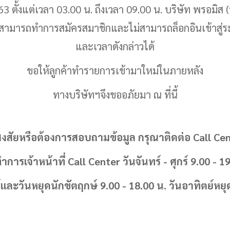
563
ตั้งแต่เวลา 03.00 น. ถึงเวลา 09.00 น. บริษัท
พรอมิส
(
ไม่สามารถทำการสมัครสมาชิกและไม่สามารถล็อกอินเข้าสู่ร
และเวลาดังกล่าวได้
ขอให้ลูกค้าทำรายการเข้ามาใหม่ในภายหลัง
ทางบริษัทฯจึงขออภัยมา ณ ที่นี้
สงสัยหรือต้องการสอบถามข้อมูล กรุณาติดต่อ
Call Cen
ำการเจ้าหน้าที่
Call Center วันจันทร์ - ศุกร์ 9.00 - 1
์และวันหยุดนักขัตฤกษ์ 9.00 - 18.00 น. วันอาทิตย์ห