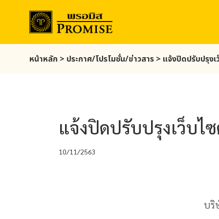
Skip
หน้าหลัก
>
ประกาศ/โปรโมชั่น/ข่าวสาร
>
แจ้งปิดปรับปรุงเ
to
main
content
แจ้งปิดปรับปรุงเว็บไ
10/11/2563
บริ