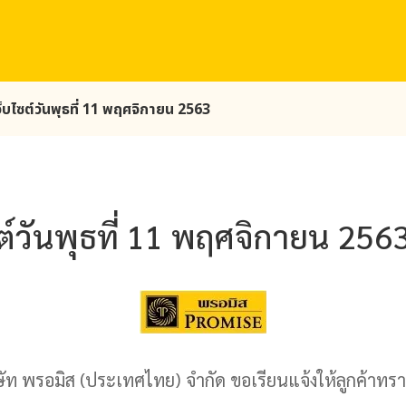
ว็บไซต์วันพุธที่ 11 พฤศจิกายน 2563
ซต์วันพุธที่ 11 พฤศจิกายน 256
ษัท
พรอมิส
(ประเทศไทย) จำกัด ขอเรียนแจ้งให้ลูกค้าทรา