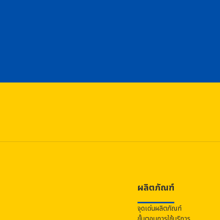
ผลิตภัณฑ์
จุดเด่นผลิตภัณฑ์
ขั้นตอนการใช้บริการ