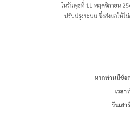
ในวันพุธที่ 11 พฤศจิกายน 2
ปรับปรุงระบบ ซึ่งส่งผลให้
หากท่านมีข้อ
เวลาท
วันเสาร