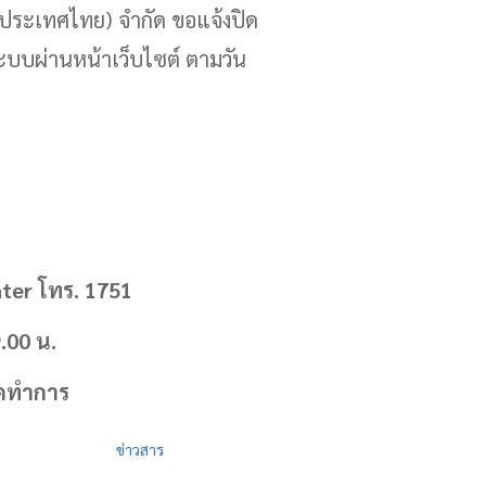
ประเทศไทย) จำกัด ขอแจ้งปิด
ะบบผ่านหน้าเว็บไซต์ ตามวัน
ter โทร. 1751
9.00 น.
ยุดทำการ
ข่าวสาร