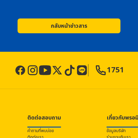
กลับหน้าข่าวสาร
1751
ติดต่อสอบถาม
เกี่ยวกับ
พรอม
คำถามที่พบบ่อย
ข้อมูลบริษัท
ติดต่อเรา
ร่วมงานกับเรา