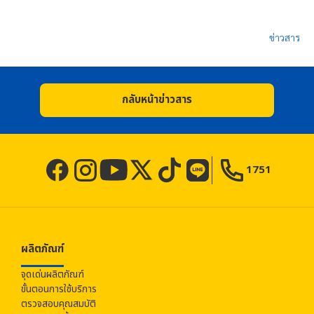
ข่าวสาร
กลับหน้าข่าวสาร
1751
ผลิตภัณฑ์
จุดเด่นผลิตภัณฑ์
ขั้นตอนการใช้บริการ
ตรวจสอบคุณสมบัติ