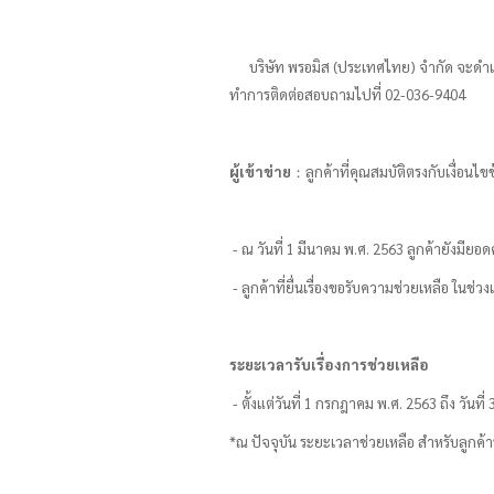
บริษัท
พรอมิส
(ประเทศไทย) จำกัด จะดำเ
ทำการติดต่อสอบถามไปที่
02-036-9404
ผู้เข้าข่าย
：
ลูกค้าที่คุณสมบัติตรงกับเงื่อนไ
- ณ วันที่ 1 มีนาคม พ.ศ. 2563
ลูกค้ายังมียอ
- ลูกค้าที่ยื่นเรื่องขอรับความช่วยเหลือ ใน
ระยะเวลารับเรื่องการช่วยเหลือ
- ตั้งแต่
วันที่ 1 กรกฎาคม พ.ศ. 2563 ถึง วันที
*ณ ปัจจุบัน ระยะเวลาช่วยเหลือ สำหรับลูกค้าที