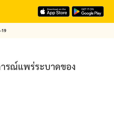
d-19
นการณ์แพร่ระบาดของ