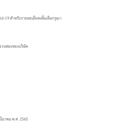
id-19 สำหรับรายละเอียดเพิ่มเติมกรุณา
ารตรวจสอบของบริษัท
1 มีนาคม พ.ศ. 2565