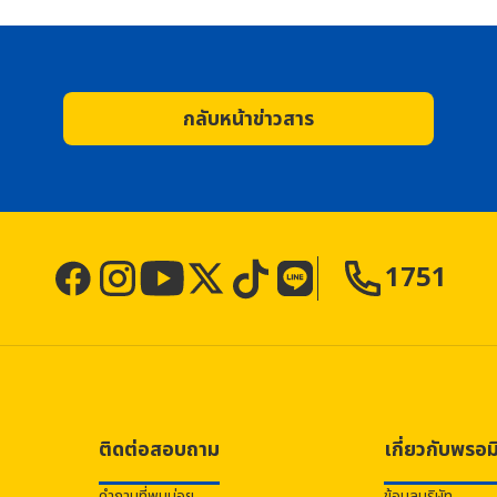
กลับหน้าข่าวสาร
1751
ติดต่อสอบถาม
เกี่ยวกับ
พรอม
คำถามที่พบบ่อย
ข้อมูลบริษัท