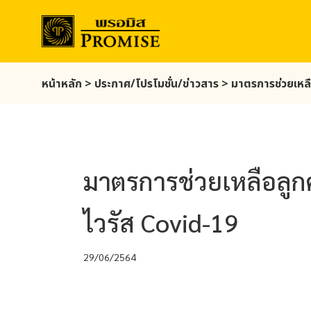
Skip
หน้าหลัก
>
ประกาศ/โปรโมชั่น/ข่าวสาร
>
มาตรการช่วยเหล
to
main
content
มาตรการช่วยเหลือลู
ไวรัส Covid-19
29/06/2564