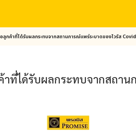
ือลูกค้าที่ได้รับผลกระทบจากสถานการณ์แพร่ระบาดของไวรัส Covi
กค้าที่ได้รับผลกระทบจากสถา