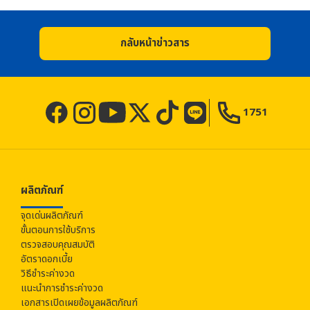
กลับหน้าข่าวสาร
1751
ผลิตภัณฑ์
จุดเด่นผลิตภัณฑ์
ขั้นตอนการใช้บริการ
ตรวจสอบคุณสมบัติ
อัตราดอกเบี้ย
วิธีชำระค่างวด
แนะนำการชำระค่างวด
เอกสารเปิดเผยข้อมูลผลิตภัณฑ์