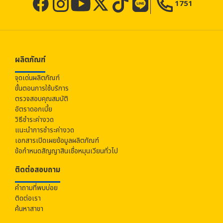
1751
ผลิตภัณฑ์
จุดเด่นผลิตภัณฑ์
ขั้นตอนการใช้บริการ
ตรวจสอบคุณสมบัติ
อัตราดอกเบี้ย
วิธีชำระค่างวด
แนะนำการชำระค่างวด
เอกสารเปิดเผยข้อมูลผลิตภัณฑ์
ข้อกำหนดสัญญาสินเชื่อหมุนเวียนทั่วไป
ติดต่อสอบถาม
คำถามที่พบบ่อย
ติดต่อเรา
ค้นหาสาขา