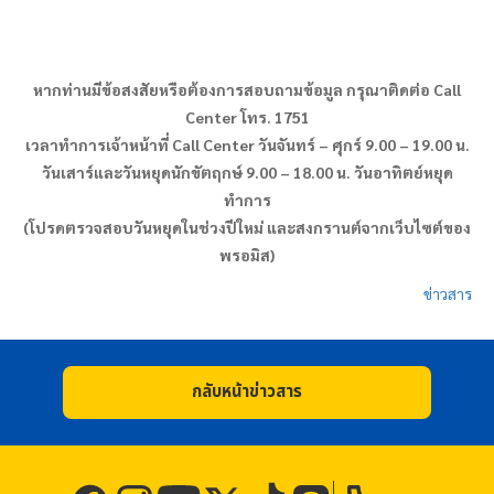
หากท่านมีข้อสงสัยหรือต้องการสอบถามข้อมูล กรุณาติดต่อ
Call
Center โทร. 1751
เวลาทำการเจ้าหน้าที่ Call Center วันจันทร์ – ศุกร์ 9.00 – 19.00 น.
วันเสาร์และวันหยุดนักขัตฤกษ์ 9.00 – 18.00 น. วันอาทิตย์หยุด
ทำการ
(โปรดตรวจสอบวันหยุดในช่วงปีใหม่ และสงกรานต์จากเว็บไซต์ของ
พรอมิส
)
ข่าวสาร
กลับหน้าข่าวสาร